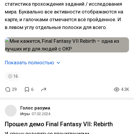
статистика прохождения заданий / исследования
мира. Буквально все активности отображаются на
карте, и галочками отмечается всё пройденное. И
в левом углу отдельные полоски для всего.
Показать полностью
16
29
6
4.3K
Голос разума
Игры
07.02.2024
Прошел демо Final Fantasy VII: Rebirth
И спешу поделиться впечатлениями.