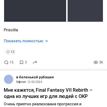
Priscilla
Показать полностью
13
15
3
3K
в беленькой рубашке
Офтоп
12.03.2024
Мне кажется, Final Fantasy VII Rebirth –
одна из лучших игр для людей с ОКР
Очень приятно реализована прогрессия и