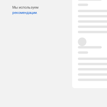
Мы используем
рекомендации.