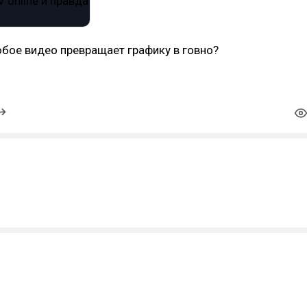
бое видео превращает графику в говно?