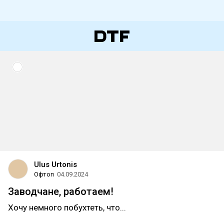
Ulus Urtonis
Офтоп
04.09.2024
Заводчане, работаем!
Хочу немного побухтеть, что...