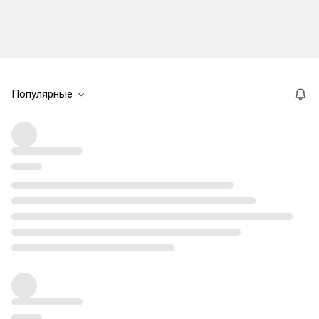
Популярные