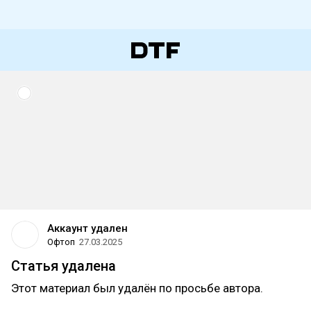
Аккаунт удален
Офтоп
27.03.2025
Статья удалена
Этот материал был удалён по просьбе автора.