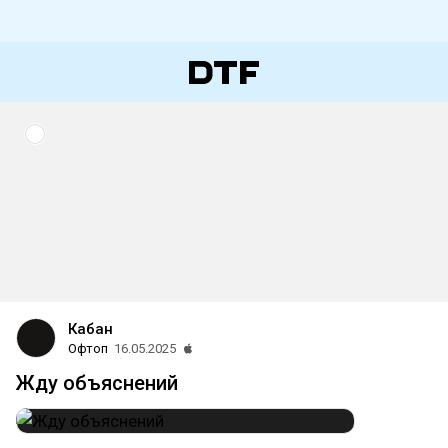
Кабан
Офтоп
16.05.2025
Жду объяснений