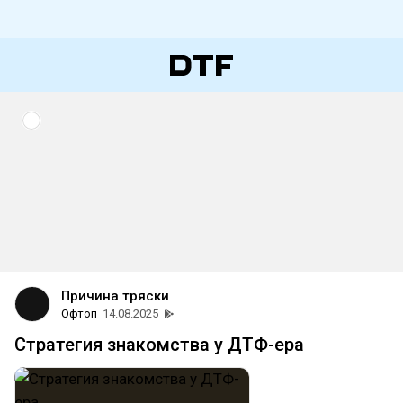
Причина тряски
Офтоп
14.08.2025
Стратегия знакомства у ДТФ-ера