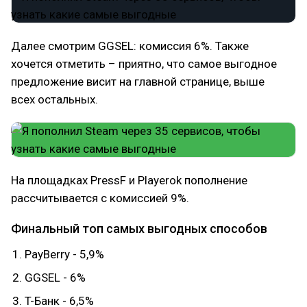
Далее смотрим GGSEL: комиссия 6%. Также
хочется отметить – приятно, что самое выгодное
предложение висит на главной странице, выше
всех остальных.
На площадках PressF и Playerok пополнение
рассчитывается с комиссией 9%.
Финальный топ самых выгодных способов
PayBerry - 5,9%
GGSEL - 6%
T-Банк - 6,5%