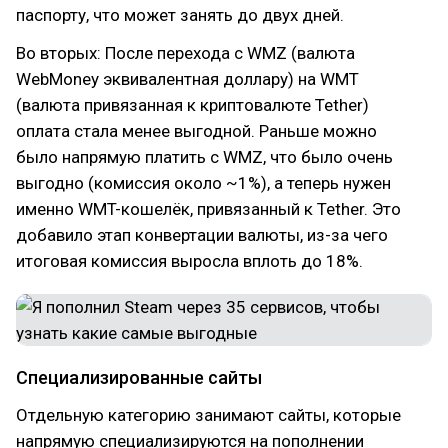
паспорту, что может занять до двух дней.
Во вторых: После перехода с WMZ (валюта
WebMoney эквивалентная доллару) на WMT
(валюта привязанная к криптовалюте Tether)
оплата стала менее выгодной. Раньше можно
было напрямую платить с WMZ, что было очень
выгодно (комиссия около ~1%), а теперь нужен
именно WMT-кошелёк, привязанный к Tether. Это
добавило этап конвертации валюты, из-за чего
итоговая комиссия выросла вплоть до 18%.
Специализированные сайты
Отдельную категорию занимают сайты, которые
напрямую специализируются на пополнении