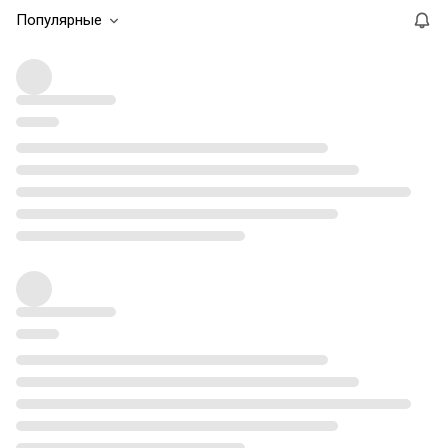
Популярные