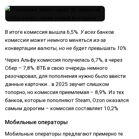
В итоге комиссия вышла 6,5%.
У всех банков
комиссия может немного меняться из-за
конвертации валюты, но не будет превышать 10%.
Через Альфу комиссия получилась 6,7%, а через
Сбер – 7,8%. ВТБ в свою очередь немного
разочаровал, для пополнения нужно было ввести
данные карточки… в 2025 звучит слишком
топорно, но комиссия приемлемая – 8,9%. Из тех
банков, которые пополняют Steam, Ozon оказался
самым дорогим – комиссия составляет 10,2%
Мобильные операторы
Мобильные операторы предлагают примерно те