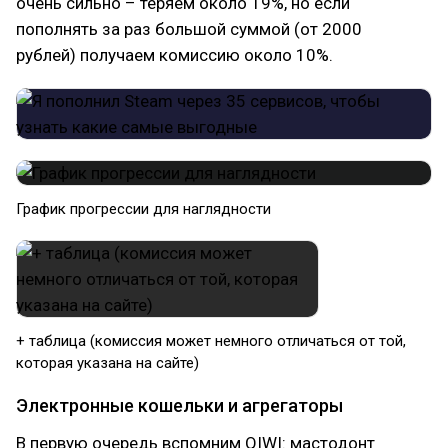
очень сильно – теряем около 19%, но если
пополнять за раз большой суммой (от 2000
рублей) получаем комиссию около 10%.
График прогрессии для наглядности
+ таблица (комиссия может немного отличаться от той,
которая указана на сайте)
Электронные кошельки и агрегаторы
В первую очередь вспомним QIWI: мастодонт