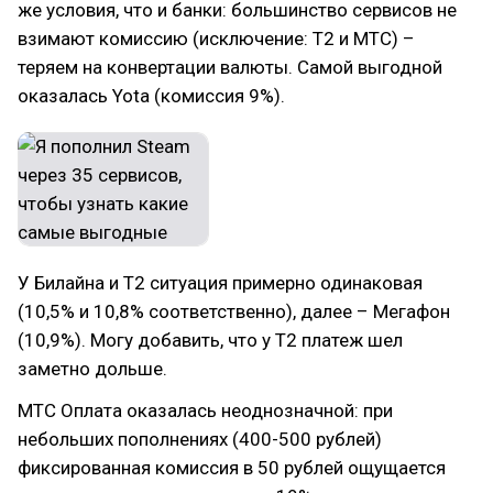
же условия, что и банки: большинство сервисов не
взимают комиссию (исключение: Т2 и МТС) –
теряем на конвертации валюты. Самой выгодной
оказалась Yota (комиссия 9%).
У Билайна и Т2 ситуация примерно одинаковая
(10,5% и 10,8% соответственно), далее – Мегафон
(10,9%). Могу добавить, что у Т2 платеж шел
заметно дольше.
МТС Оплата оказалась неоднозначной: при
небольших пополнениях (400-500 рублей)
фиксированная комиссия в 50 рублей ощущается