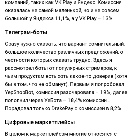
компаний, таких как VK Play и Яндекс. Комиссия
оказалась не самой маленькой, но и не совсем
большой: у Яндекса 11,1%, а у VK Play – 13%
Телеграм-боты
Сразу нужно сказать, что вариант сомнительный:
большое количество различных предложений, о
честности которых сказать трудно. Здесь я
рассмотрел боты от популярных стримеров, к
чьим продуктам есть хоть какое-то доверие (хотя
бы в том, что не обманут). Первым я попробовал
YepShopBot, комиссия разочаровала – 19%, далее
пополнил через УеБота – 18,4% комиссии…
Порадовал только DrakePay с комиссией в 8,2%.
Цифровые маркетплейсы
В целом к маркетплейсам многие относятся с