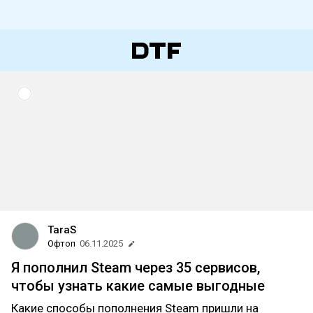
TaraS
Офтоп
06.11.2025
Я пополнил Steam через 35 сервисов,
чтобы узнать какие самые выгодные
Какие способы пополнения Steam пришли на