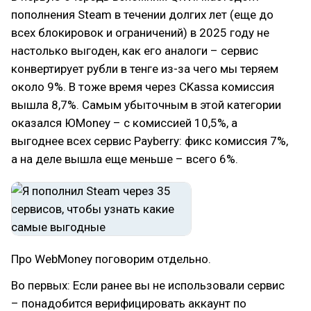
пополнения Steam в течении долгих лет (еще до
всех блокировок и ограничений) в 2025 году не
настолько выгоден, как его аналоги – сервис
конвертирует рубли в тенге из-за чего мы теряем
около 9%. В тоже время через CKassa комиссия
вышла 8,7%. Самым убыточным в этой категории
оказался ЮMoney – с комиссией 10,5%, а
выгоднее всех сервис Payberry: фикс комиссия 7%,
а на деле вышла еще меньше – всего 6%.
Про WebMoney поговорим отдельно.
Во первых: Если ранее вы не использовали сервис
– понадобится верифицировать аккаунт по