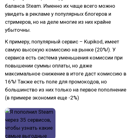
баланса Steam. Именно их чаще всего можно
увидеть в рекламе у популярных блогеров и
стримеров, но на деле многие из них крайне
убыточны.
К примеру, популярный сервис – Kupikod, имеет
самую высокую комиссию на рынке (20%!). У
сервиса есть система уменьшения комиссии при
повышении суммы оплаты, но даже
максимальное снижение в итоге даст комиссию в
16%! Также есть поле для промокодов, но
большинство из них только на первое пополнение
(в примере экономия еще -2%)