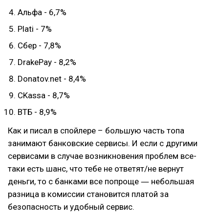
Альфа - 6,7%
Plati - 7%
Сбер - 7,8%
DrakePay - 8,2%
Donatov.net - 8,4%
CKassa - 8,7%
ВТБ - 8,9%
Как и писал в спойлере – большую часть топа
занимают банковские сервисы. И если с другими
сервисами в случае возникновения проблем все-
таки есть шанс, что тебе не ответят/не вернут
деньги, то с банками все попроще ― небольшая
разница в комиссии становится платой за
безопасность и удобный сервис.