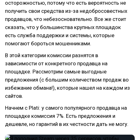
осторожностью, потому что есть вероятность не
получить свои средства из-за недобросовестных
продавцов, что небезосновательно. Все же стоит
сказать, что у большинства крупных площадок
есть служба поддержки и системы, которые
помогают бороться мошенниками.
В этой категории комиссии разнятся в
зависимости от конкретного продавца на
площадке. Рассмотрим самые выгодные
предложения (с большим количеством продаж во
избежание обмана!), которые нашел на каждом из
сайтов.
Начнем с Plati: у самого популярного продавца на
площадке комиссия 7%. Есть предложения и
дешевле, но гарантий в их честности дать не могу.