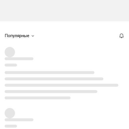
Популярные