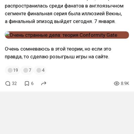
распространилась среди фанатов в англоязычном
сегменте финальная серия была иллюзией Векны,
а финальный эпизод выйдет сегодня. 7 января.
Очень сомневаюсь в этой теории, но если это
правда, то сделаю розыгрыш игры на сайте.
19
7
4
32
6
8.9K