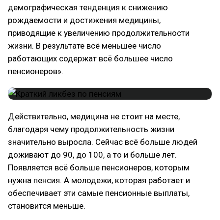
демографическая тенденция к снижению
рождаемости и достижения медицины,
приводящие к увеличению продолжительности
жизни. В результате всё меньшее число
работающих содержат всё большее число
пенсионеров».
Действительно, медицина не стоит на месте,
благодаря чему продолжительность жизни
значительно выросла. Сейчас всё больше людей
доживают до 90, до 100, а то и больше лет.
Появляется всё больше пенсионеров, которым
нужна пенсия. А молодежи, которая работает и
обеспечивает эти самые пенсионные выплаты,
становится меньше.