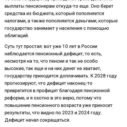
выплаты пенсионерам откуда-то еще. Оно берет
средства из бюджета, который пополняется
налогами, а также пополняется деньгами, которые
государство занимает у населения с помощью
облигаций.
Суть тут простая: вот уже 10 лет в России
наблюдается пенсионный дефицит, то есть,
несмотря на то, что пенсии и так не особо
высокие, так еще и на них денег не хватает,
государству приходится доплачивать. К 2028 году
прогнозируют, что дефицит наконец-то
превратится в профицит благодаря пенсионной
реформе, и я охотно в это верю, потому что
повышение пенсионного возраста уже приносит
результаты, что видно по 2023 и 2024 году.
Дефицит начал сокращаться.