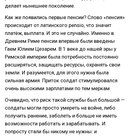
делает нынешнее поколение.
Как же появились первые пенсии? Слово «пенсия»
происходит от латинского pensio, что значит
платёж, выплата. И это не случайно. Именно в
Древнем Риме пенсии впервые были введены
Гаем Юлием Цезарем. В 1 веке до нашей эры у
Римской империи была потребность постоянно
расширяться, защищать ресурсы, охранять свои
земли. И разумеется, для этого нужна была
сильная армия. Приток солдат стимулировался
очень высокими зарплатами по тем меркам.
Очевидно, что риск такой службы был большой —
солдаты могли просто умереть на войне, либо
получить ранение, заболеть и больше не иметь
возможности работать и зарабатывать. И
попросту стали бы никому не нужны: и