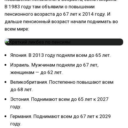
В 1983 году там объявили о повышении
пенсионного возраста до 67 лет к 2014 году. И
дальше пенсионный возраст начали поднимать во
всем мире:
Япония. В 2013 году подняли всем до 65 лет.
Израиль. Мужчинам подняли до 67 лет,
женщинам — до 62 лет.
Великобритания. Постепенно повышают всем
до 68 лет.
Эстония. Поднимают всем до 65 лет к 2027
году.
Германия. Поднимают всем до 67 лет к 2029
году.