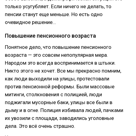
только усугубляет. Если ничего не делать, то
пенсии станут еще меньше. Но есть одно
очевидное решение...
Повышение пенсионного возраста
Понятное дело, что повышение пенсионного
возраста — это совсем непопулярная мера.
Народом это всегда воспринимается в штыки.
Никто этого не хочет. Все мы прекрасно помним,
как люди выходили на улицы, протестовали
против пенсионной реформы. Были массовые
митинги, столкновения с полицией, люди
поджигали мусорные баки, улицы все были в
дыму и в огне. Полиция избивала людей, пачками
их увозили с площади, заводились уголовные
дела. Это всё очень страшно.