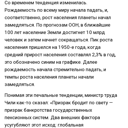
Со временем тенденция изменилась.
Рождаемость по всему миру начала падать, и,
соответственно, рост населения планеты начал
замедляться. По прогнозам ООН, в ближайшие
100 лет население Земли достигнет 10 млрд
человек и затем начнет сокращаться. Пик роста
населения пришелся на 1950-е года, когда
средний прирост населения составлял 2,3% в год,
это обозначено синим на графике. Далее
рождаемость начала стремительно падать, и
темпы роста населения планеты начали
замедляться.
Понимая эти печальные тенденции, министр труда
Чили как-то сказал: «Призрак бродит по свету —
призрак банкротства государственных
пенсионных систем. Два внешних фактора
усугубляют этот исход: глобальная