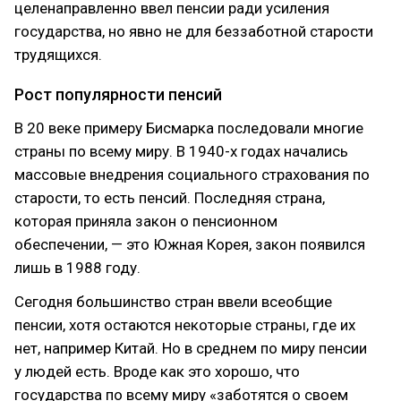
целенаправленно ввел пенсии ради усиления
государства, но явно не для беззаботной старости
трудящихся.
Рост популярности пенсий
В 20 веке примеру Бисмарка последовали многие
страны по всему миру. В 1940-х годах начались
массовые внедрения социального страхования по
старости, то есть пенсий. Последняя страна,
которая приняла закон о пенсионном
обеспечении, — это Южная Корея, закон появился
лишь в 1988 году.
Сегодня большинство стран ввели всеобщие
пенсии, хотя остаются некоторые страны, где их
нет, например Китай. Но в среднем по миру пенсии
у людей есть. Вроде как это хорошо, что
государства по всему миру «заботятся о своем