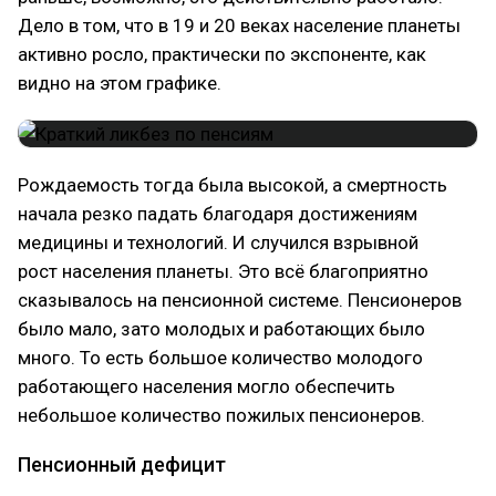
Дело в том, что в 19 и 20 веках население планеты
активно росло, практически по экспоненте, как
видно на этом графике.
Рождаемость тогда была высокой, а смертность
начала резко падать благодаря достижениям
медицины и технологий. И случился взрывной
рост населения планеты. Это всё благоприятно
сказывалось на пенсионной системе. Пенсионеров
было мало, зато молодых и работающих было
много. То есть большое количество молодого
работающего населения могло обеспечить
небольшое количество пожилых пенсионеров.
Пенсионный дефицит