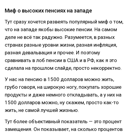
Миф о высоких пенсиях на западе
Тут сразу хочется развеять популярный миф о том,
что на западе якобы высокие пенсии. На самом
деле не всё так радужно. Разумеется, в разных
странах разные уровни жизни, разная инфляция,
разная девальвация и прочее. И поэтому
сравнивать в лоб пенсии в США и в РФ, как я это
сделала на прошлом слайде, просто некорректно.
У нас на пенсию в 1500 долларов можно жить,
грубо говоря, на широкую ногу, покупать хорошие
продукты и даже немного откладывать, а у них на
1500 долларов можно, ну скажем, просто как-то
жить, не самой лучшей жизнью.
Тут более объективный показатель — это процент
замещения. Он показывает, на сколько процентов