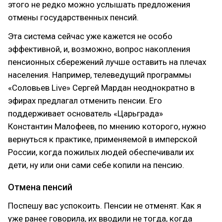
этого не редко можно услышать предложения
отмены государственных пенсий.
Эта система сейчас уже кажется не особо
эффективной, и, возможно, вопрос накопления
пенсионных сбережений лучше оставить на плечах
населения. Например, телеведущий программы
«Соловьев Live» Сергей Мардан неоднократно в
эфирах предлагал отменить пенсии. Его
поддерживает основатель «Царьграда»
Константин Малофеев, по мнению которого, нужно
вернуться к практике, применяемой в имперской
России, когда пожилых людей обеспечивали их
дети, ну или они сами себе копили на пенсию.
Отмена пенсий
Поспешу вас успокоить. Пенсии не отменят. Как я
уже ранее говорила, их вводили не тогда, когда