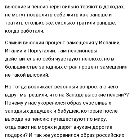
высокие и пенсионеры сильно теряют в доходах,
не могут позволить себе жить как раньше и
тратить столько же, сколько тратили раньше,
когда работали.
Самый высокий процент замещения у Испании,
Италии и Португалии. Там пенсионеры
действительно себя чувствуют неплохо, но в
большинстве западных стран процент замещения
не такой высокий.
Но тогда возникает резонный вопрос: а с чего
вдруг мы решили, что на Западе высокие пенсии??
Почему у нас укоренился образ счастливых
западных дедушек и бабушек, которые после
выхода на пенсию путешествуют по миру,
отдыхают на морях и дарят внукам дорогие
подарки? И так же укоренился образ российских