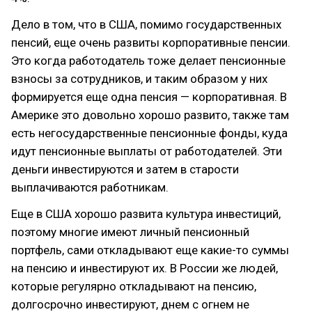
Дело в том, что в США, помимо государственных
пенсий, еще очень развиты корпоративные пенсии.
Это когда работодатель тоже делает пенсионные
взносы за сотрудников, и таким образом у них
формируется еще одна пенсия — корпоративная. В
Америке это довольно хорошо развито, также там
есть негосударственные пенсионные фонды, куда
идут пенсионные выплаты от работодателей. Эти
деньги инвестируются и затем в старости
выплачиваются работникам.
Еще в США хорошо развита культура инвестиций,
поэтому многие имеют личный пенсионный
портфель, сами откладывают еще какие-то суммы
на пенсию и инвестируют их. В России же людей,
которые регулярно откладывают на пенсию,
долгосрочно инвестируют, днем с огнем не