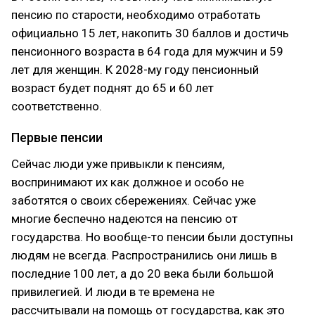
пенсию по старости, необходимо отработать
официально 15 лет, накопить 30 баллов и достичь
пенсионного возраста в 64 года для мужчин и 59
лет для женщин. К 2028-му году пенсионный
возраст будет поднят до 65 и 60 лет
соответственно.
Первые пенсии
Сейчас люди уже привыкли к пенсиям,
воспринимают их как должное и особо не
заботятся о своих сбережениях. Сейчас уже
многие беспечно надеются на пенсию от
государства. Но вообще-то пенсии были доступны
людям не всегда. Распространились они лишь в
последние 100 лет, а до 20 века были большой
привилегией. И люди в те времена не
рассчитывали на помощь от государства, как это