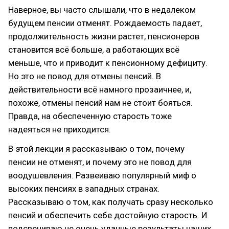
Наверное, вы часто слышали, что в недалеком
будущем пенсии отменят. Рождаемость падает,
продолжительность жизни растет, пенсионеров
становится всё больше, а работающих всё
меньше, что и приводит к пенсионному дефициту.
Но это не повод для отмены пенсий. В
действительности всё намного прозаичнее, и,
похоже, отмены пенсий нам не стоит бояться.
Правда, на обеспеченную старость тоже
надеяться не приходится.
В этой лекции я рассказываю о том, почему
пенсии не отменят, и почему это не повод для
воодушевления. Развеиваю популярный миф о
высоких пенсиях в западных странах.
Рассказываю о том, как получать сразу несколько
пенсий и обеспечить себе достойную старость. И
подсвечиваю не очень удачные результаты наших