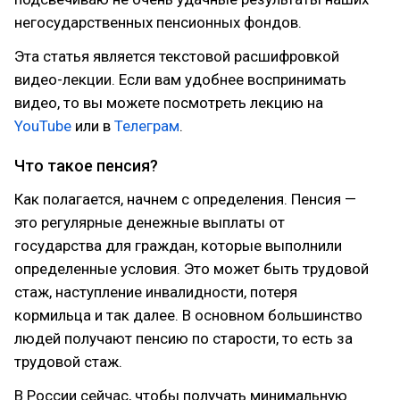
негосударственных пенсионных фондов.
Эта статья является текстовой расшифровкой
видео-лекции. Если вам удобнее воспринимать
видео, то вы можете посмотреть лекцию на
YouTube
или в
Телеграм
.
Что такое пенсия?
Как полагается, начнем с определения. Пенсия —
это регулярные денежные выплаты от
государства для граждан, которые выполнили
определенные условия. Это может быть трудовой
стаж, наступление инвалидности, потеря
кормильца и так далее. В основном большинство
людей получают пенсию по старости, то есть за
трудовой стаж.
В России сейчас, чтобы получать минимальную