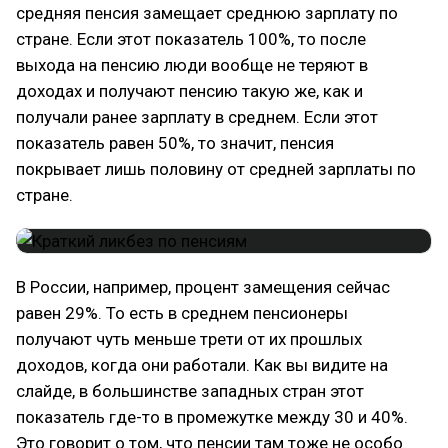
средняя пенсия замещает среднюю зарплату по
стране. Если этот показатель 100%, то после
выхода на пенсию люди вообще не теряют в
доходах и получают пенсию такую же, как и
получали ранее зарплату в среднем. Если этот
показатель равен 50%, то значит, пенсия
покрывает лишь половину от средней зарплаты по
стране.
В России, например, процент замещения сейчас
равен 29%. То есть в среднем пенсионеры
получают чуть меньше трети от их прошлых
доходов, когда они работали. Как вы видите на
слайде, в большинстве западных стран этот
показатель где-то в промежутке между 30 и 40%.
Это говорит о том, что пенсии там тоже не особо