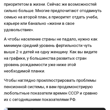
приоритетом в жизни. Сейчас же возможностей
сильно больше. Многие предпочитают отодвинуть
семью на второй план, а приоритет отдать учебе,
карьере или банально «жизни в свое
удовольствие».
А чтобы население страны не падало, нужно как
минимум средний уровень фертильности чуть
выше 2-х детей на одну женщину. Как вы видите
на графике, у большинства развитых стран
уровень рождаемости уже ниже этой
необходимой планки.
Чтобы наглядно проиллюстрировать проблемы
пенсионной системы, я вам продемонстрирую
любопытные показатели времен СССР и сравню
их с сегодняшними показателями РФ.