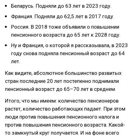
Беларусь. Подняли до 63 лет в 2023 году.
Франция. Подняли до 62,5 лет в 2017 году.
Россия. В 2018 тоже объявили о повышении
пенсионного возраста до 65 лет к 2028 году.
Ну и Франция, о которой я рассказывала, в 2023
году снова подняла пенсионный возраст до 64
лет.
Как видите, абсолютное большинство развитых
стран последние 20 лет постепенно поднимали
пенсионный возраст до 65–70 лет в среднем.
Итого, что мы имеем: количество пенсионеров
растет, количество работающих падает. При этом
люди против повышения пенсионного налога и
против повышения пенсионного возраста. Какой-
то замкнутый круг получается. И на фоне всего