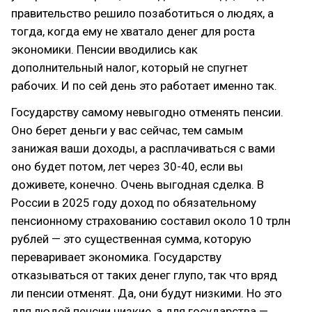
правительство решило позаботиться о людях, а
тогда, когда ему не хватало денег для роста
экономики. Пенсии вводились как
дополнительный налог, который не спугнет
рабочих. И по сей день это работает именно так.
Государству самому невыгодно отменять пенсии.
Оно берет деньги у вас сейчас, тем самым
занижая ваши доходы, а расплачиваться с вами
оно будет потом, лет через 30-40, если вы
доживете, конечно. Очень выгодная сделка. В
России в 2025 году доход по обязательному
пенсионному страхованию составил около 10 трлн
рублей — это существенная сумма, которую
переваривает экономика. Государству
отказываться от таких денег глупо, так что вряд
ли пенсии отменят. Да, они будут низкими. Но это
для людей пенсии низкие, а для государства —