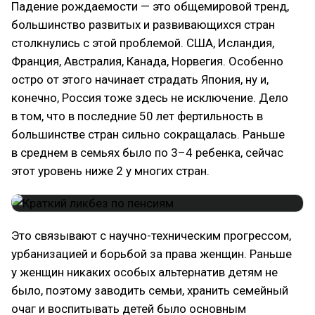
Падение рождаемости — это общемировой тренд,
большинство развитых и развивающихся стран
столкнулись с этой проблемой. США, Исландия,
Франция, Австралия, Канада, Норвегия. Особенно
остро от этого начинает страдать Япония, ну и,
конечно, Россия тоже здесь не исключение. Дело
в том, что в последние 50 лет фертильность в
большинстве стран сильно сокращалась. Раньше
в среднем в семьях было по 3–4 ребенка, сейчас
этот уровень ниже 2 у многих стран.
Это связывают с научно-техническим прогрессом,
урбанизацией и борьбой за права женщин. Раньше
у женщин никаких особых альтернатив детям не
было, поэтому заводить семьи, хранить семейный
очаг и воспитывать детей было основным