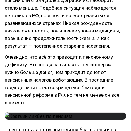
пенсии они стали дольше, а рабочих, наоборот,
стало меньше. Подобная ситуация наблюдается
не только в РФ, но и почти во всех развитых и
развивающихся странах. Низкая рождаемость,
низкая смертность, повышение уровня медицины,
повышение продолжительности жизни. И как
результат — постепенное старение населения.
Очевидно, что всё это приводит к пенсионному
дефициту. Это когда на выплаты пенсионерам
нужно больше денег, чем приходит денег от
пенсионных налогов работающих. В последние
годы дефицит стал сокращаться благодаря
пенсионной реформе в РФ, но тем не менее он все
еще есть.
То есть государству приходится брать деньги на