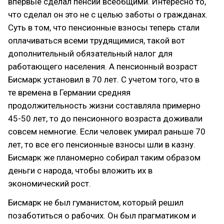
впервые сделал пенсии всеобщими. Интересно то,
что сделал он это не с целью заботы о гражданах.
Суть в том, что пенсионные взносы теперь стали
оплачиваться всеми трудящимися, такой вот
дополнительный обязательный налог для
работающего населения. А пенсионный возраст
Бисмарк установил в 70 лет. С учетом того, что в
те времена в Германии средняя
продолжительность жизни составляла примерно
45-50 лет, то до пенсионного возраста доживали
совсем немногие. Если человек умирал раньше 70
лет, то все его пенсионные взносы шли в казну.
Бисмарк же планомерно собирал таким образом
деньги с народа, чтобы вложить их в
экономический рост.
Бисмарк не был гуманистом, который решил
позаботиться о рабочих. Он был прагматиком и