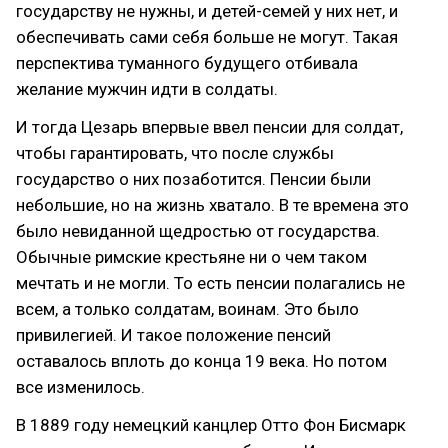
государству не нужны, и детей-семей у них нет, и
обеспечивать сами себя больше не могут. Такая
перспектива туманного будущего отбивала
желание мужчин идти в солдаты.
И тогда Цезарь впервые ввел пенсии для солдат,
чтобы гарантировать, что после службы
государство о них позаботится. Пенсии были
небольшие, но на жизнь хватало. В те времена это
было невиданной щедростью от государства.
Обычные римские крестьяне ни о чем таком
мечтать и не могли. То есть пенсии полагались не
всем, а только солдатам, воинам. Это было
привилегией. И такое положение пенсий
оставалось вплоть до конца 19 века. Но потом
все изменилось.
В 1889 году немецкий канцлер Отто Фон Бисмарк