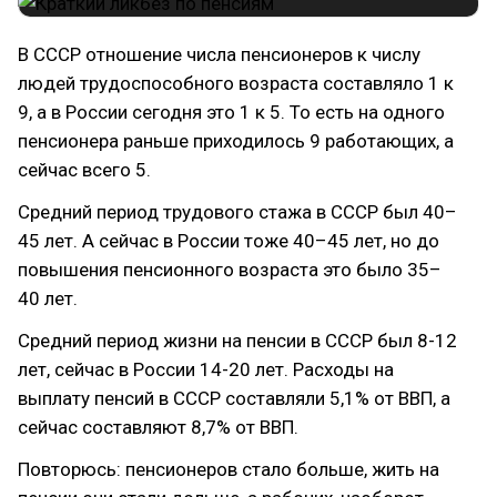
В СССР отношение числа пенсионеров к числу
людей трудоспособного возраста составляло 1 к
9, а в России сегодня это 1 к 5. То есть на одного
пенсионера раньше приходилось 9 работающих, а
сейчас всего 5.
Средний период трудового стажа в СССР был 40–
45 лет. А сейчас в России тоже 40–45 лет, но до
повышения пенсионного возраста это было 35–
40 лет.
Средний период жизни на пенсии в СССР был 8-12
лет, сейчас в России 14-20 лет. Расходы на
выплату пенсий в СССР составляли 5,1% от ВВП, а
сейчас составляют 8,7% от ВВП.
Повторюсь: пенсионеров стало больше, жить на