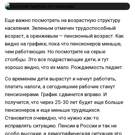
Еще важно посмотреть на возрастную структуру
населения. Зеленым отмечен трудоспособный
возраст, а оранжевым — пенсионный возраст. Как
видно на графике, пока что пенсионеров меньше,
чем работающих. Но посмотрите на серые
столбцы. Это все подрастающие дети, и тут
хорошо видно, что их мало. Рождаемость падает.
Со временем дети вырастут и начнут работать,
платить налоги, а сегодняшние рабочие станут
пенсионерами. График сдвинется вправо. И
получится, что через 25-30 лет будет еще больше
пенсионеров и еще меньше трудящихся.
Становится очевидно, что нужно как-то
исправлять ситуацию. Пенсии в России и так не
особо высокие, а демографическая ситуация это