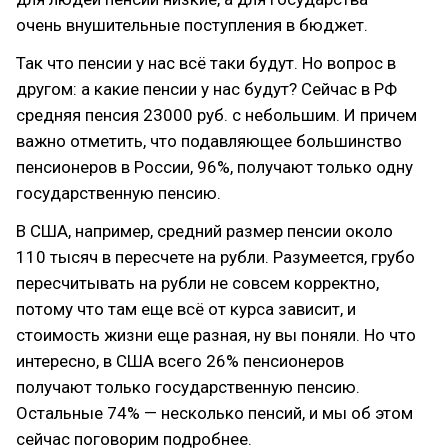
очень внушительные поступления в бюджет.
Так что пенсии у нас всё таки будут. Но вопрос в
другом: а какие пенсии у нас будут? Сейчас в РФ
средняя пенсия 23000 руб. с небольшим. И причем
важно отметить, что подавляющее большинство
пенсионеров в России, 96%, получают только одну
государственную пенсию.
В США, например, средний размер пенсии около
110 тысяч в пересчете на рубли. Разумеется, грубо
пересчитывать на рубли не совсем корректно,
потому что там еще всё от курса зависит, и
стоимость жизни еще разная, ну вы поняли. Но что
интересно, в США всего 26% пенсионеров
получают только государственную пенсию.
Остальные 74% — несколько пенсий, и мы об этом
сейчас поговорим подробнее.