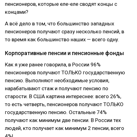
пенсионеров, которые еле-еле сводят концы с
концами?
А всё дело в том, что большинство западных
пенсионеров получают сразу несколько пенсий, в
то время как большинство наших — всего одну.
Корпоративные пенсии и пенсионные фонды
Как я уже ранее говорила, в России 96%
пенсионеров получают ТОЛЬКО государственную
пенсию. Выполняют необходимые условия,
нарабатывают стаж и получают пенсию по
старости. В США картина интереснее: всего 26%,
то есть четверть, пенсионеров получают ТОЛЬКО
государственную пенсию. Остальные 74%
получают как минимум две пенсии. В России тех
людей, кто получает как минимум 2 пенсии, всего
4%!