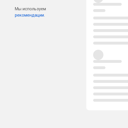
Мы используем
рекомендации.