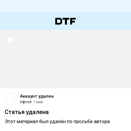
Аккаунт удален
Офтоп
1 мая
Статья удалена
Этот материал был удалён по просьбе автора.