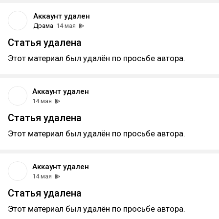
Аккаунт удален
Драма
14 мая
Статья удалена
Этот материал был удалён по просьбе автора.
Аккаунт удален
14 мая
Статья удалена
Этот материал был удалён по просьбе автора.
Аккаунт удален
14 мая
Статья удалена
Этот материал был удалён по просьбе автора.