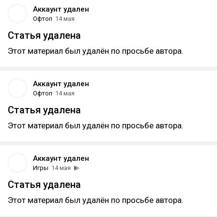
Аккаунт удален
Офтоп
14 мая
Статья удалена
Этот материал был удалён по просьбе автора.
Аккаунт удален
Офтоп
14 мая
Статья удалена
Этот материал был удалён по просьбе автора.
Аккаунт удален
Игры
14 мая
Статья удалена
Этот материал был удалён по просьбе автора.