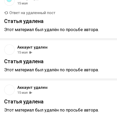
15 мая
Ответ на удаленный пост
Статья удалена
Этот материал был удалён по просьбе автора.
Аккаунт удален
15 мая
Статья удалена
Этот материал был удалён по просьбе автора.
Аккаунт удален
15 мая
Статья удалена
Этот материал был удалён по просьбе автора.