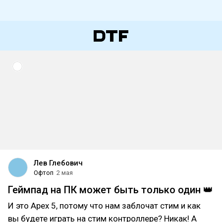
Лев Глебович
Офтоп
2 мая
Геймпад на ПК может быть только один 👑
И это Apex 5, потому что нам заблочат стим и как
вы будете играть на стим контроллере? Никак! А