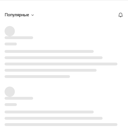
Популярные