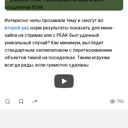
Интересно челы прохавали тему и смогут во
второй раз
норм результаты показать для мини-
хайпа на стримах или с PEAK был удачный
уникальный случай? Как минимум, выглядит
стандартным заплипаловом с перетаскиванием
объектов тимой на посиделках. Таким игрухам
всегда рады, если грамотно сделаны.
755