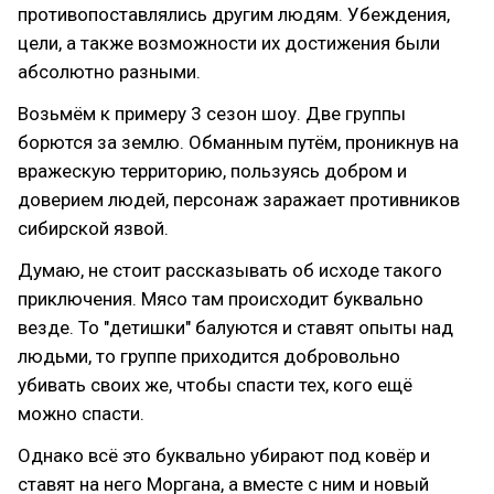
противопоставлялись другим людям. Убеждения,
цели, а также возможности их достижения были
абсолютно разными.
Возьмём к примеру 3 сезон шоу. Две группы
борются за землю. Обманным путём, проникнув на
вражескую территорию, пользуясь добром и
доверием людей, персонаж заражает противников
сибирской язвой.
Думаю, не стоит рассказывать об исходе такого
приключения. Мясо там происходит буквально
везде. То "детишки" балуются и ставят опыты над
людьми, то группе приходится добровольно
убивать своих же, чтобы спасти тех, кого ещё
можно спасти.
Однако всё это буквально убирают под ковёр и
ставят на него Моргана, а вместе с ним и новый