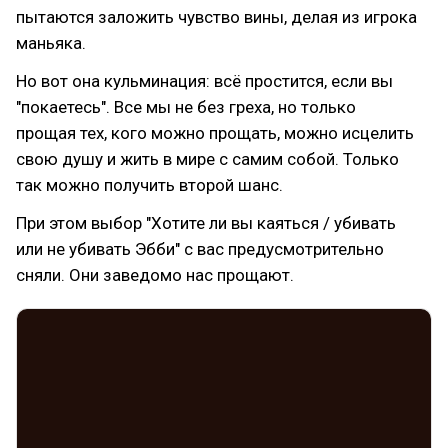
пытаются заложить чувство вины, делая из игрока
маньяка.
Но вот она кульминация: всё простится, если вы
"покаетесь". Все мы не без греха, но только
прощая тех, кого можно прощать, можно исцелить
свою душу и жить в мире с самим собой. Только
так можно получить второй шанс.
При этом выбор "Хотите ли вы каяться / убивать
или не убивать Эбби" с вас предусмотрительно
сняли. Они заведомо нас прощают.