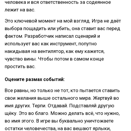
человека и вся ответственность за содеянное
лежит на вас.
Это ключевой момент на мой взгляд. Игра не даёт
выбора пощадить или убить, она ставит вас перед
фактом. Разработчик написал сценарий и
использует вас как инструмент, попутно
накидывая на вентилятор, как ему кажется,
чувство вины. Чтобы потом в самом конце
простить вас.
Оцените размах событий:
Все равны, но только не тот, кто пытается ставить
свои желания выше остального мира. Жертвуй во
имя других. Терпи. Отдавай. Подставляй другую
щёку. Это во благо. Можно делать всё, что нужно,
во имя этого. В игре вы буквально уничтожаете
остатки человечества, на вас вешают ярлыки,