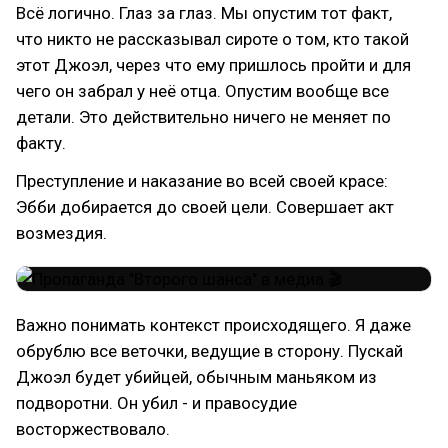
Всё логично. Глаз за глаз. Мы опустим тот факт,
что никто не рассказывал сироте о том, кто такой
этот Джоэл, через что ему пришлось пройти и для
чего он забрал у неё отца. Опустим вообще все
детали. Это действительно ничего не меняет по
факту.
Преступление и наказание во всей своей красе:
Эбби добирается до своей цели. Совершает акт
возмездия.
Важно понимать контекст происходящего. Я даже
обрублю все веточки, ведущие в сторону. Пускай
Джоэл будет убийцей, обычным маньяком из
подворотни. Он убил - и правосудие
восторжествовало.