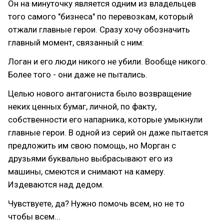
Он на минуточку является одним из владельцев
того самого "бизнеса" по перевозкам, который
отжали главные герои. Сразу хочу обозначить
главный момент, связанный с ним:
Логан и его люди никого не убили. Вообще никого.
Более того - они даже не пытались.
Целью нового антагониста было возвращение
неких ценных бумаг, личной, по факту,
собственности его напарника, которые умыкнули
главные герои. В одной из серий он даже пытается
предложить им свою помощь, но Морган с
друзьями буквально выбрасывают его из
машины, смеются и снимают на камеру.
Издеваются над дедом.
Чувствуете, да? Нужно помочь всем, но не то
чтобы всем...