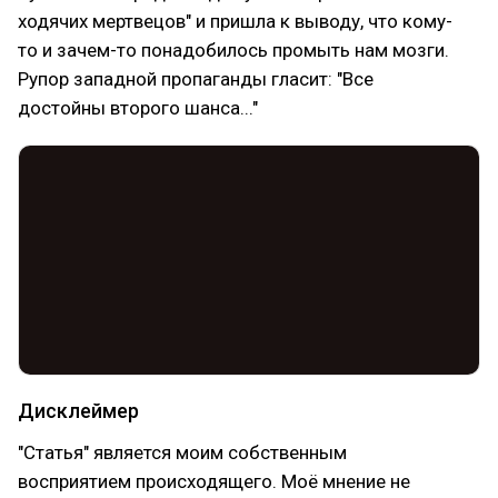
ходячих мертвецов" и пришла к выводу, что кому-
то и зачем-то понадобилось промыть нам мозги.
Рупор западной пропаганды гласит: "Все
достойны второго шанса..."
Дисклеймер
"Статья" является моим собственным
восприятием происходящего. Моё мнение не