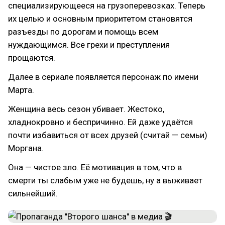
специализирующееся на грузоперевозках. Теперь
их целью и основным приоритетом становятся
разъезды по дорогам и помощь всем
нуждающимся. Все грехи и преступления
прощаются.
Далее в сериале появляется персонаж по имени
Марта.
Женщина весь сезон убивает. Жестоко,
хладнокровно и беспричинно. Ей даже удаётся
почти избавиться от всех друзей (считай — семьи)
Моргана.
Она — чистое зло. Её мотивация в том, что в
смерти ты слабым уже не будешь, ну а выживает
сильнейший.