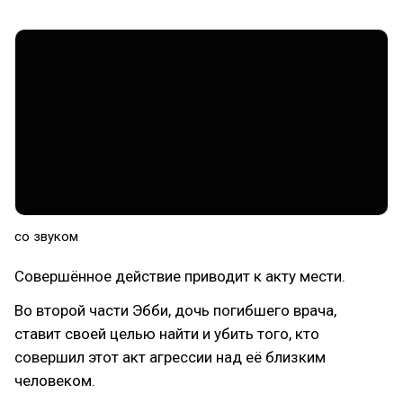
со звуком
Совершённое действие приводит к акту мести.
Во второй части Эбби, дочь погибшего врача,
ставит своей целью найти и убить того, кто
совершил этот акт агрессии над её близким
человеком.