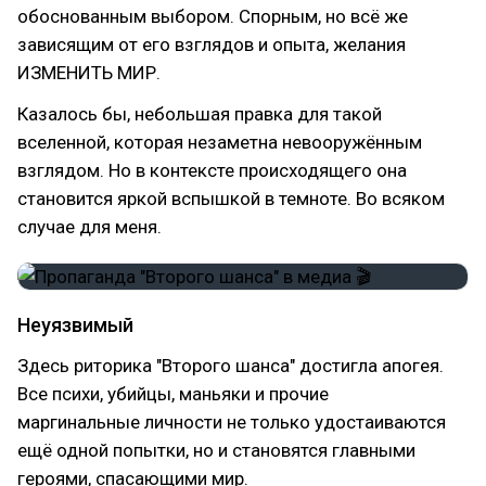
обоснованным выбором. Спорным, но всё же
зависящим от его взглядов и опыта, желания
ИЗМЕНИТЬ МИР.
Казалось бы, небольшая правка для такой
вселенной, которая незаметна невооружённым
взглядом. Но в контексте происходящего она
становится яркой вспышкой в темноте. Во всяком
случае для меня.
Неуязвимый
Здесь риторика "Второго шанса" достигла апогея.
Все психи, убийцы, маньяки и прочие
маргинальные личности не только удостаиваются
ещё одной попытки, но и становятся главными
героями, спасающими мир.