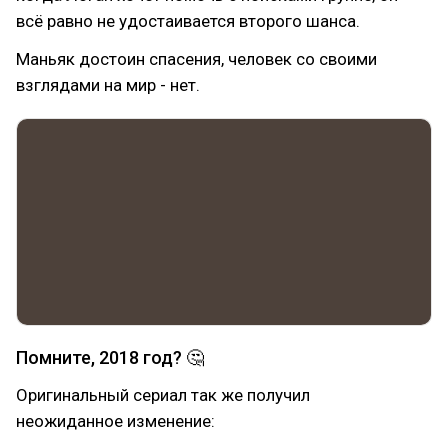
всё равно не удостаивается второго шанса.
Маньяк достоин спасения, человек со своими
взглядами на мир - нет.
Помните, 2018 год? 🤔
Оригинальный сериал так же получил
неожиданное изменение: