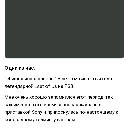
Одни из нас.
14 июня исполнилось 13 лет с момента выхода
легендарной Last of Us на PS3.
Мне очень хорошо запомнился этот период, так
как именно в это время я познакомилась с
приставкой Sony и прикоснулась по-настоящему к
консольному геймингу в целом.