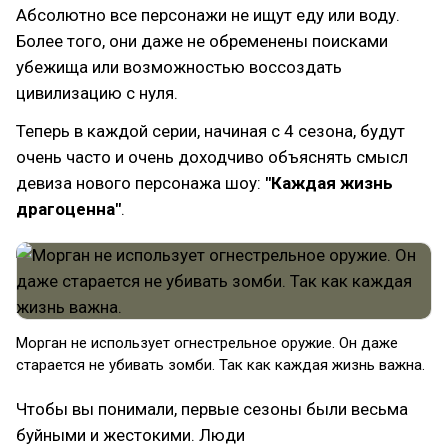
Абсолютно все персонажи не ищут еду или воду.
Более того, они даже не обременены поисками
убежища или возможностью воссоздать
цивилизацию с нуля.
Теперь в каждой серии, начиная с 4 сезона, будут
очень часто и очень доходчиво объяснять смысл
девиза нового персонажа шоу:
"Каждая жизнь
драгоценна"
.
Морган не использует огнестрельное оружие. Он даже
старается не убивать зомби. Так как каждая жизнь важна.
Чтобы вы понимали, первые сезоны были весьма
буйными и жестокими. Люди