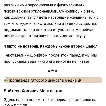
различными персонажами с физическими /
психическими отклонениями. Смирились и с тем,
как должны выглядеть настоящие женщины, или с
тем, что мужчины - это жалкие и гадкие существа,
ведомые только похотью и тупостью. Но сейчас
почти везде стали навязывать новую штуку:
"Никто не потерян. Каждому нужен второй шанс."
Текст мелким шрифтом после этой парадигмы мы
пропускаем, ведь никто его никогда не читает.
Бойтесь Ходячих Мертвецов
Здесь важно понимать, что сериал разделился на
ДО и ПОСЛЕ.