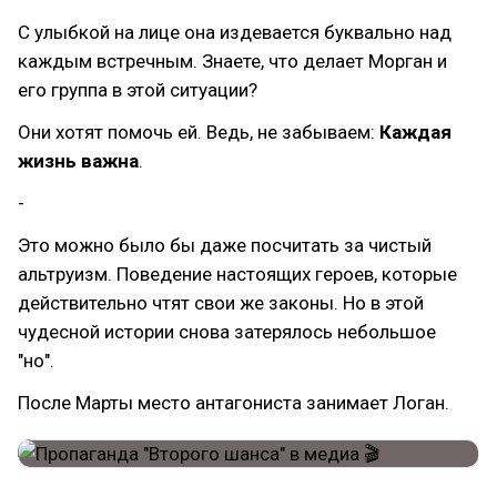
С улыбкой на лице она издевается буквально над
каждым встречным. Знаете, что делает Морган и
его группа в этой ситуации?
Они хотят помочь ей. Ведь, не забываем:
Каждая
жизнь важна
.
-
Это можно было бы даже посчитать за чистый
альтруизм. Поведение настоящих героев, которые
действительно чтят свои же законы. Но в этой
чудесной истории снова затерялось небольшое
"но".
После Марты место антагониста занимает Логан.