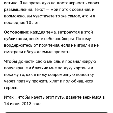
истина. Я не претендую на достоверность своих
размышлений. Текст — мой поток сознания, и
возможно, вы чувствуете то же самое, что и я
последние 10 лет.
Осторожно:
каждая тема, затронутая в этой
публикации, несёт в себе спойлеры. Потому
воздержитесь от прочтения, если не играли и не
смотрели обсуждаемые проекты.
Чтобы донести свою мысль, я проанализирую
популярные и близкие мне по духу картины и
покажу то, как я вижу современную повестку
через призму прожитых лет и полюбившихся
героев.
Итак... чтобы начать этот путь, давайте вернёмся в
14 июня 2013 года.