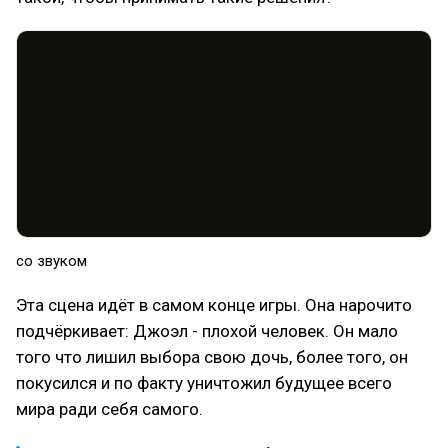
со звуком
Эта сцена идёт в самом конце игры. Она нарочито
подчёркивает: Джоэл - плохой человек. Он мало
того что лишил выбора свою дочь, более того, он
покусился и по факту уничтожил будущее всего
мира ради себя самого.