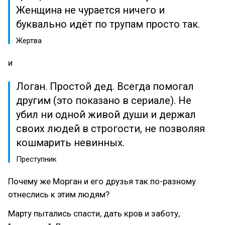
Женщина не чурается ничего и
буквально идёт по трупам просто так.
Жертва
и
Логан. Простой дед. Всегда помогал
другим (это показано в сериале). Не
убил ни одной живой души и держал
своих людей в строгости, не позволяя
кошмарить невинных.
Преступник
Почему же Морган и его друзья так по-разному
отнеслись к этим людям?
Марту пытались спасти, дать кров и заботу,