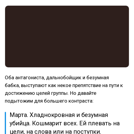
Оба антагониста, дальнобойщик и безумная
бабка, выступают как некое препятствие на пути к
достижению целей группы. Но давайте
подытожим для большего контраста:
Марта. Хладнокровная и безумная
убийца. Кошмарит всех. Ей плевать на
цели, на слова или на поступки.