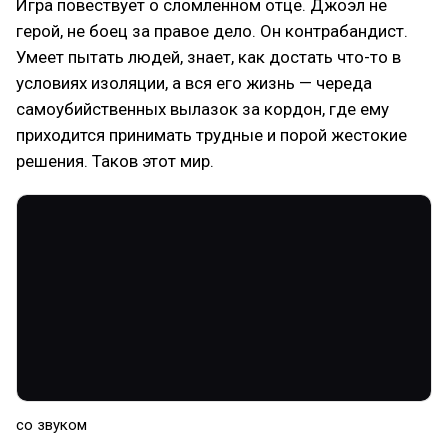
Игра повествует о сломленном отце. Джоэл не
герой, не боец за правое дело. Он контрабандист.
Умеет пытать людей, знает, как достать что-то в
условиях изоляции, а вся его жизнь — череда
самоубийственных вылазок за кордон, где ему
приходится принимать трудные и порой жестокие
решения. Таков этот мир.
со звуком