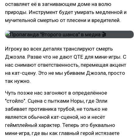
оставляет её в загнивающем доме на волю
природы. Инструмент будет умирать медленной и
мучительной смертью от плесени и вредителей.
Игроку во всех деталях транслируют смерть
Джоэла. Разве что не дают QTE для мини-игры. С
нас снимают ответственность, перемещая акцент
на кат-сцену. Это не мы убиваем Джоэла, просто
так нужно.
Чуть позже нас загоняют в определённое
"стойло". Сцена с пытками Норы, где Элли
забивает противника трубой, не только не
является обычной кат-сценой, но и несёт
геймплейный характер. Теперь это буквально
мини-игра, где вы как главный герой истязаете