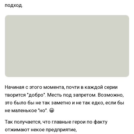
подход.
Начиная с этого момента, почти в каждой серии
творится "добро". Месть под запретом. Возможно,
это было бы не так заметно и не так едко, если бы
не маленькое "но". 😀
Так получается, что главные герои по факту
отжимают некое предприятие,