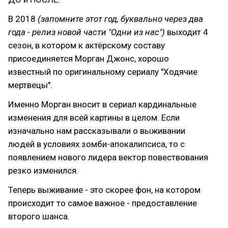
В 2018
(запомните этот год, буквально через два
года - релиз новой части "Одни из нас")
выходит 4
сезон, в котором к актёрскому составу
присоединяется Морган Джонс, хорошо
известный по оригинальному сериалу "Ходячие
мертвецы".
Именно Морган вносит в сериал кардинальные
изменения для всей картины в целом. Если
изначально нам рассказывали о выживании
людей в условиях зомби-апокалипсиса, то с
появлением нового лидера вектор повествования
резко изменился.
Теперь выживание - это скорее фон, на котором
происходит то самое важное - предоставление
второго шанса.