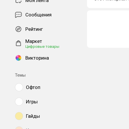
Моя лента
Сообщения
Рейтинг
Маркет
Цифровые товары
Викторина
Темы
Офтоп
Игры
Гайды