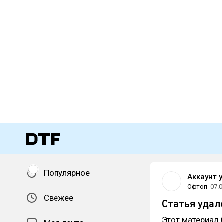
Популярное
Аккаунт 
Офтоп
07.
Свежее
Статья удал
Этот материал 