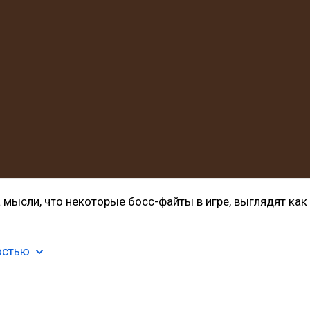
 мысли, что некоторые босс-файты в игре, выглядят как
остью