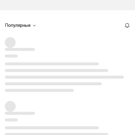
Популярные