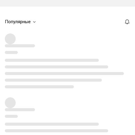
Популярные