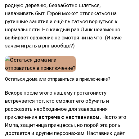
родную деревню, беззаботно шляться,
налаживать быт. Герой может отвлекаться на
рутинные занятия и ещё пытаться вернуться к
нормальности. Но каждый раз Линк неизменно
выбирает сражение не смотря ни на что. (Иначе
зачем играть в рпг вообще?)
Остаться дома или отправиться в приключение?
Вскоре после этого нашему протагонисту
встречается тот, кто сможет его обучить и
рассказать необходимое для завершения
приключения
встреча с наставником.
Часто это
Импа, защитница принцессы, но порой эта роль
достается и другим персонажам. Наставник даёт