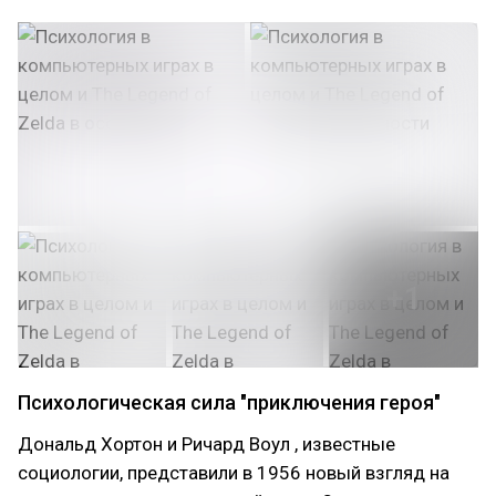
+1
Психологическая сила "приключения героя"
Дональд Хортон и Ричард Воул , известные
социологии, представили в 1956 новый взгляд на