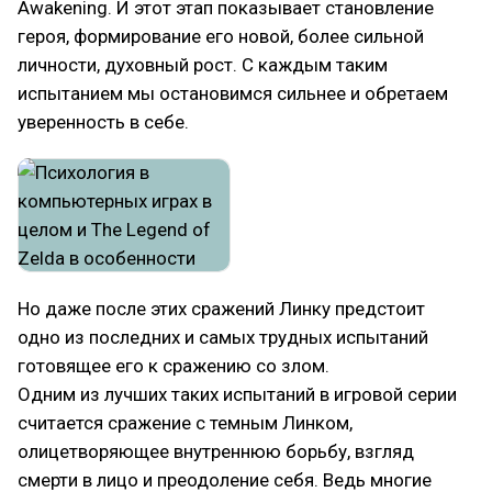
Awakening. И этот этап показывает становление
героя, формирование его новой, более сильной
личности, духовный рост. С каждым таким
испытанием мы остановимся сильнее и обретаем
уверенность в себе.
Но даже после этих сражений Линку предстоит
одно из последних и самых трудных испытаний
готовящее его к сражению со злом.
Одним из лучших таких испытаний в игровой серии
считается сражение с темным Линком,
олицетворяющее внутреннюю борьбу, взгляд
смерти в лицо и преодоление себя. Ведь многие