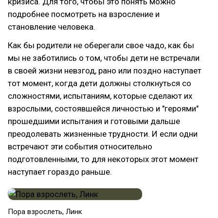
кризиса. Для того, чтобы это понять можно
подробнее посмотреть на взросление и
становление человека.
Как бы родители не оберегали свое чадо, как бы
мы не заботились о том, чтобы дети не встречали
в своей жизни невзгод, рано или поздно наступает
тот момент, когда дети должны столкнуться со
сложностями, испытаниям, которые сделают их
взрослыми, состоявшейся личностью и "героями"
прошедшими испытания и готовыми дальше
преодолевать жизненные трудности. И если одни
встречают эти события относительно
подготовленными, то для некоторых этот момент
наступает гораздо раньше.
Пора взрослеть, Линк