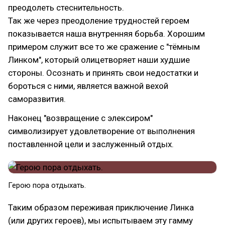
преодолеть стеснительность.
Так же через преодоление трудностей героем
показывается наша внутренняя борьба. Хорошим
примером служит все то же сражение с "тёмным
Линком", который олицетворяет наши худшие
стороны. Осознать и принять свои недостатки и
бороться с ними, является важной вехой
саморазвития.
Наконец "возвращение с элексиром"
символизирует удовлетворение от выполнения
поставленной цели и заслуженный отдых.
Герою пора отдыхать.
Таким образом переживая приключение Линка
(или других героев), мы испытываем эту гамму