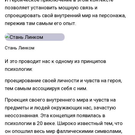
позволяет установить мощную связь и
спроецировать свой внутренний мир на персонажа,
пережив там самым его опыт.
Стань Линком
И это проводит нас к одному из принципов
психологии:
проецирование своей личности и чувств на героя,
тем самым ассоциируя себя с ним.
Проекция своего внутреннего мира и чувств на
предметы и людей окружающих нас, зачастую
неосознанная. Эта концепция появилась в
психологии в 20 веке. Широко известный тем, что
он опошлил весь мир фаллическимии символами,