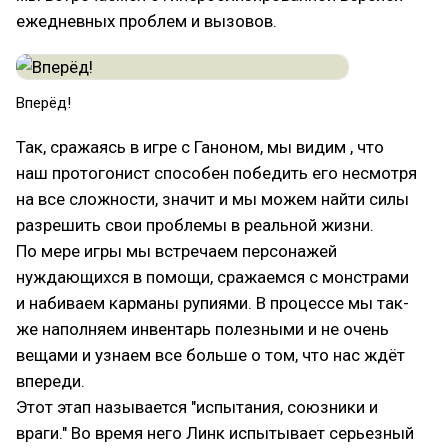
ежедневных проблем и вызовов.
Вперёд!
Так, сражаясь в игре с Ганоном, мы видим , что
наш протогонист способен победить его несмотря
на все сложности, значит и мы можем найти силы
разрешить свои проблемы в реальной жизни.
По мере игры мы встречаем персонажей
нуждающихся в помощи, сражаемся с монстрами
и набиваем карманы рупиями. В процессе мы так-
же наполняем инвентарь полезными и не очень
вещами и узнаем все больше о том, что нас ждёт
впереди.
Этот этап называется "испытания, союзники и
враги." Во время него Линк испытывает серьезный