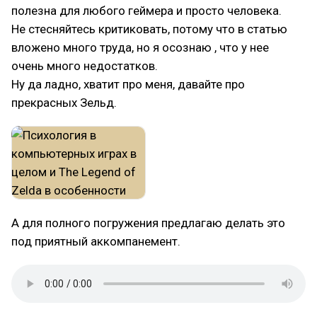
полезна для любого геймера и просто человека.
Не стесняйтесь критиковать, потому что в статью
вложено много труда, но я осознаю , что у нее
очень много недостатков.
Ну да ладно, хватит про меня, давайте про
прекрасных Зельд.
А для полного погружения предлагаю делать это
под приятный аккомпанемент.