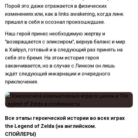
Порой это даже отражается в физических
изменениях или, как в links awakening, когда линк
пришел в себя и осознал произошедшее.
Наш герой принес необходимую жертву и
"возвращается с эликсиром", вернув баланс и мир
в Хайрул, готовый и в следующий раз принять на
себя это бремя. На этом история героя
заканчивается, но в случае с Линком он лишь
ждёт следующей инкарнации и очередного
приключения.
Все этапы героической истории во всех играх
the Legend of Zelda (на английском.
СПОЙЛЕРЫ)