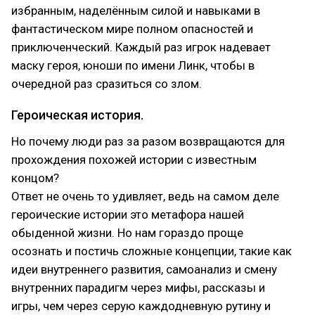
избранным, наделённым силой и навыками в
фантастическом мире полном опасностей и
приключенческий. Каждый раз игрок надевает
маску героя, юноши по имени Линк, чтобы в
очередной раз сразиться со злом.
Героическая история.
Но почему люди раз за разом возвращаются для
прохождения похожей истории с известным
концом?
Ответ не очень то удивляет, ведь на самом деле
героические истории это метафора нашей
обыденной жизни. Но нам гораздо проще
осознать и постичь сложные концепции, такие как
идеи внутреннего развития, самоанализ и смену
внутренних парадигм через мифы, рассказы и
игры, чем через серую каждодневную рутину и