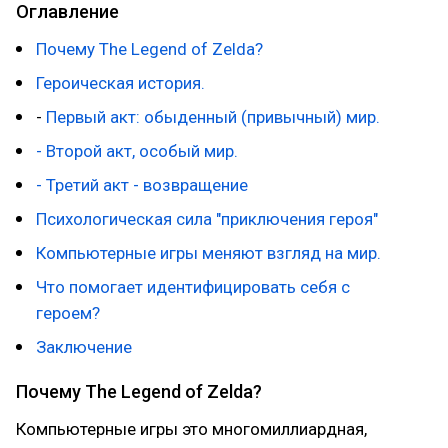
Оглавление
Почему The Legend of Zelda?
Героическая история.
-
Первый акт: обыденный (привычный) мир.
- Второй акт, особый мир.
- Третий акт - возвращение
Психологическая сила "приключения героя"
Компьютерные игры меняют взгляд на мир.
Что помогает идентифицировать себя с
героем?
Заключение
Почему The Legend of Zelda?
Компьютерные игры это многомиллиардная,