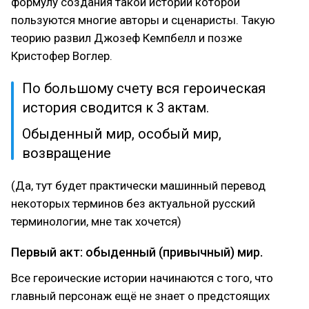
формулу создания такой истории которой
пользуются многие авторы и сценаристы. Такую
теорию развил Джозеф Кемпбелл и позже
Кристофер Воглер.
По большому счету вся героическая
история сводится к 3 актам.
Обыденный мир, особый мир,
возвращение
(Да, тут будет практически машинный перевод
некоторых терминов без актуальной русский
терминологии, мне так хочется)
Первый акт: обыденный (привычный) мир.
Все героические истории начинаются с того, что
главный персонаж ещё не знает о предстоящих