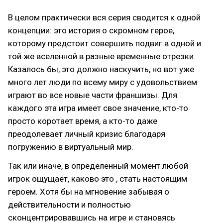
В целом практически вся серия сводится к одной
концепции: это история о скромном герое,
которому предстоит совершить подвиг в одной и
той же вселенной в разные временные отрезки.
Казалось бы, это должно наскучить, но вот уже
много лет люди по всему миру с удовольствием
играют во все новые части франшизы. Для
каждого эта игра имеет свое значение, кто-то
просто коротает время, а кто-то даже
преодолевает личный кризис благодаря
погружению в виртуальный мир.
Так или иначе, в определенный момент любой
игрок ощущает, каково это , стать настоящим
героем. Хотя бы на мгновение забывая о
действительности и полностью
сконцентрировавшись на игре и становясь