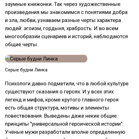
заумные книжонки. Так через художественные
произведения мы знакомимся с понятиями добра
и зла, любви, узнаваем разные черты характера
людей: эгоизм, гордыня, храбрость. И во всем
многообразии сценариев и историй, наблюдаются
общие черты.
Серые будни Линка
Психологи давно подметили, что в любой культуре
существуют сказания о героях. И у всех этих
легенд и мифов, кроме крутого главного героя
есть общая структура, мотивы и элементы
повествования. Выведены даже некие общие
принципы "универсальной героической истории".
Учёные мужи разработали вполне определенную