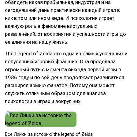
обалдеть какая прибыльная, индустрия и на
сегодняшний день практически каждый играл в
них в том или ином виде. И психология играет
важную роль в феномене виртуальных
развлечений, от восприятия и успешности игры до
ее влияния на нашу жизнь.
The Legend of Zelda это одна из самых успешных и
популярных игровых франшиз. Она проделала
огромный путь с момента выхода первой игры в
1986 году и по сей день продолжает развиваться
расширяя армию фанатов. Потому она может
служить отличным образцом для анализа
психологии в играх и вокруг них.
Все Линки за историю the legend of Zelda