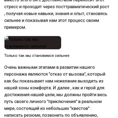
стресс и проходит через посттравматический рост
, получая новые навыки, знания и опыт, становясь
сильнее и показывая нам этот процесс своим
примером.
Только так мы становимся сильнее
Очень важными этапами в развитии нашего
персонажа являются "отказ от вызова", который
как бы показывает нам нежелание выходить из
нашей зоны комфорта. И далее , как и герой для
достижения нашей цели, мы должны пройти весь
путь своего личного "приключения" в реальном
мире, состоящий из небольших "квестов" :
написать резюме, позвонить по объявлению,