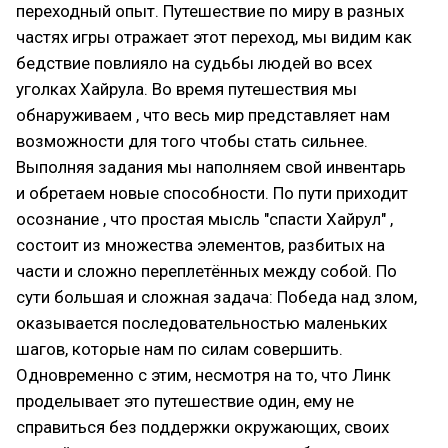
переходный опыт. Путешествие по миру в разных
частях игры отражает этот переход, мы видим как
бедствие повлияло на судьбы людей во всех
уголках Хайрула. Во время путешествия мы
обнаруживаем , что весь мир представляет нам
возможности для того чтобы стать сильнее.
Выполняя задания мы наполняем свой инвентарь
и обретаем новые способности. По пути приходит
осознание , что простая мысль "спасти Хайрул" ,
состоит из множества элементов, разбитых на
части и сложно переплетённых между собой. По
сути большая и сложная задача: Победа над злом,
оказывается последовательностью маленьких
шагов, которые нам по силам совершить.
Одновременно с этим, несмотря на то, что Линк
проделывает это путешествие один, ему не
справиться без поддержки окружающих, своих