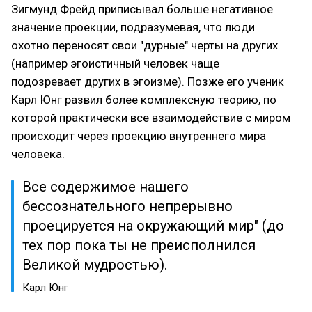
Зигмунд Фрейд приписывал больше негативное
значение проекции, подразумевая, что люди
охотно переносят свои "дурные" черты на других
(например эгоистичный человек чаще
подозревает других в эгоизме). Позже его ученик
Карл Юнг развил более комплексную теорию, по
которой практически все взаимодействие с миром
происходит через проекцию внутреннего мира
человека.
Все содержимое нашего
бессознательного непрерывно
проецируется на окружающий мир" (до
тех пор пока ты не преисполнился
Великой мудростью).
Карл Юнг