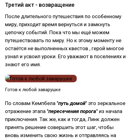
Третий акт - возвращение
После длительного путешествия по особенному
миру, приходит время вернуться и замкнуть
цепочку событий. Пока что мы ещё можем
путешествовать по миру. Но к этому моменту не
остаётся не выполненных квестов , герой многое
узнал и усвоил уроки. Его уважают в поселениях и
знают его имя.
Готов к любой заварушке
По словам Кемпбела "
путь домой
" это зеркальное
отражение этапа "
пересечения
порога
" из начала
приключения. Так же, как и тогда, Линк должен
принять решение совершить этот шаг, чтобы
вновь изменить свою жизнь и отправляясь на