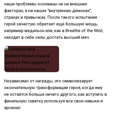
наши проблемы основаны не на внешних
факторах, а на наших "внутренних демонах",
страхах и привычках. После такого испытания
герой зачастую обретает ещё большую мощь,
например медальон или, как в Breathe of the Wild,
находит в себе силы достать высший меч.
Независимо от награды, это символизирует
окончательную трансформации героя, когда ему
не остаётся больше ничего другого, как вступить в
финальную схватку используя все свои навыки и
арсенал.