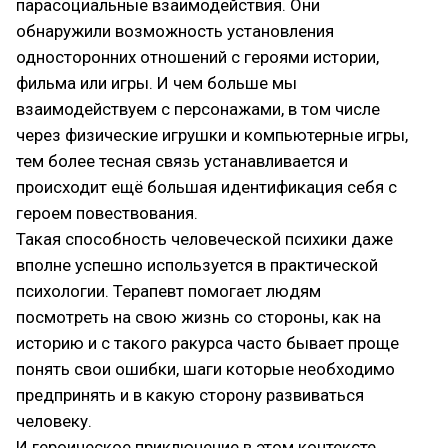
парасоциальные взаимодействия. Они
обнаружили возможность установления
односторонних отношений с героями истории,
фильма или игры. И чем больше мы
взаимодействуем с персонажами, в том числе
через физические игрушки и компьютерные игры,
тем более тесная связь устанавливается и
происходит ещё большая идентификация себя с
героем повествования.
Такая способность человеческой психики даже
вполне успешно используется в практической
психологии. Терапевт помогает людям
посмотреть на свою жизнь со стороны, как на
историю и с такого ракурса часто бывает проще
понять свои ошибки, шаги которые необходимо
предпринять и в какую сторону развиваться
человеку.
И героическое приключение в этом контексте