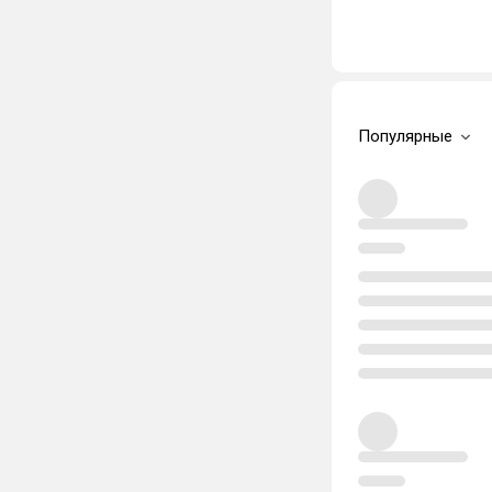
Популярные