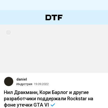
daniel
Индустрия
19.09.2022
Нил Дракманн, Кори Барлог и другие
разработчики поддержали Rockstar на
фоне утечки GTA
VI