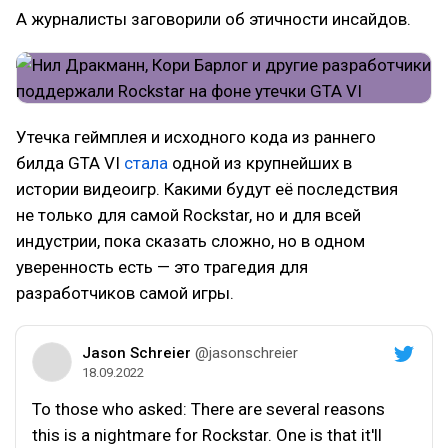
А журналисты заговорили об этичности инсайдов.
Утечка геймплея и исходного кода из раннего
билда GTA VI
стала
одной из крупнейших в
истории видеоигр. Какими будут её последствия
не только для самой Rockstar, но и для всей
индустрии, пока сказать сложно, но в одном
уверенность есть — это трагедия для
разработчиков самой игры.
Jason Schreier
@jasonschreier
18.09.2022
To those who asked: There are several reasons
this is a nightmare for Rockstar. One is that it'll