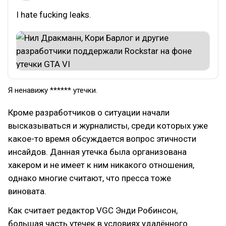
I hate fucking leaks.
Я ненавижу ****** утечки.
Кроме разработчиков о ситуации начали
высказываться и журналисты, среди которых уже
какое-то время обсуждается вопрос этичности
инсайдов. Данная утечка была организована
хакером и не имеет к ним никакого отношения,
однако многие считают, что пресса тоже
виновата.
Как считает редактор VGC Энди Робинсон,
большая часть утечек в условиях удалённого