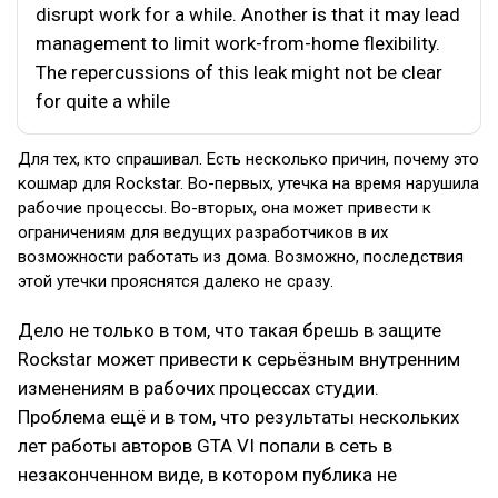
disrupt work for a while. Another is that it may lead
management to limit work-from-home flexibility.
The repercussions of this leak might not be clear
for quite a while
Для тех, кто спрашивал. Есть несколько причин, почему это
кошмар для Rockstar. Во-первых, утечка на время нарушила
рабочие процессы. Во-вторых, она может привести к
ограничениям для ведущих разработчиков в их
возможности работать из дома. Возможно, последствия
этой утечки прояснятся далеко не сразу.
Дело не только в том, что такая брешь в защите
Rockstar может привести к серьёзным внутренним
изменениям в рабочих процессах студии.
Проблема ещё и в том, что результаты нескольких
лет работы авторов GTA VI попали в сеть в
незаконченном виде, в котором публика не