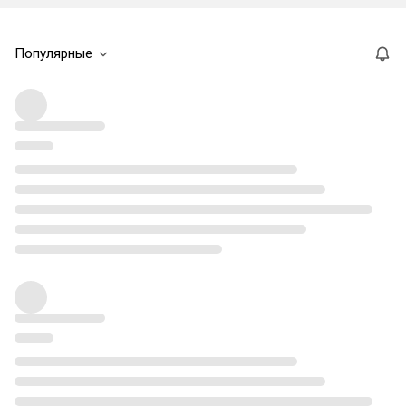
Популярные