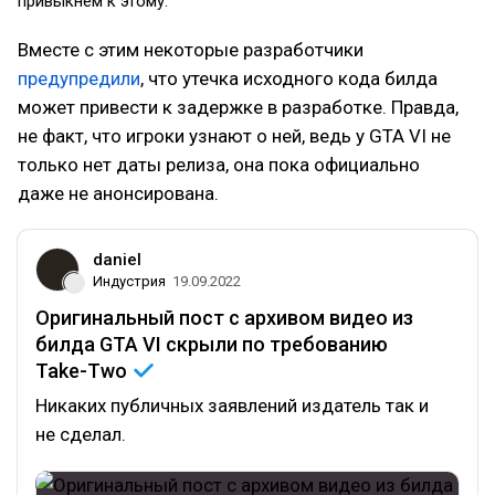
привыкнем к этому.
Вместе с этим некоторые разработчики
предупредили
, что утечка исходного кода билда
может привести к задержке в разработке. Правда,
не факт, что игроки узнают о ней, ведь у GTA VI не
только нет даты релиза, она пока официально
даже не анонсирована.
daniel
Индустрия
19.09.2022
Оригинальный пост с архивом видео из
билда GTA VI скрыли по требованию
Take-Two
Никаких публичных заявлений издатель так и
не сделал.