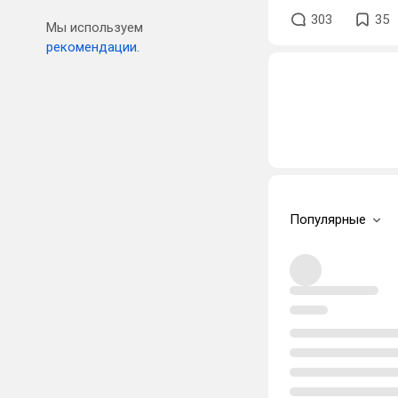
303
35
Мы используем
рекомендации.
Популярные