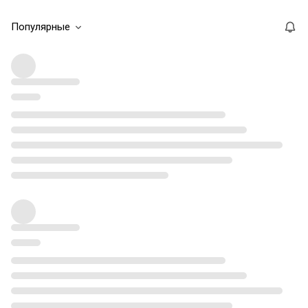
Популярные