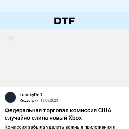
LucckyDeD
Индустрия
19.09.2023
Федеральная торговая комиссия США
случайно слила новый Xbox
Комиссия забыла удалить важные приложения к