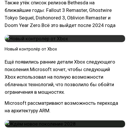
Также утёк список релизов Bethesda на
ближайшие годы: Fallout 3 Remaster, Ghostwire
Tokyo Sequel, Dishonored 3, Oblivion Remaster и
Doom Year Zero.Всё это выйдет после 2024 года
Новый контролёр от Xbox
Ещё появились ранние детали Xbox следующего
поколения.Microsoft хочет, чтобы следующий
Xbox использовал на полную возможности
облачных технологий, что позволило бы обойти
ограничения в мощностях.
Microsoft рассматривают возможность перехода
на архитектуру ARM.