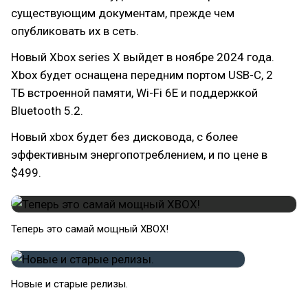
существующим документам, прежде чем
опубликовать их в сеть.
Новый Xbox series X выйдет в ноябре 2024 года.
Xbox будет оснащена передним портом USB-C, 2
ТБ встроенной памяти, Wi-Fi 6E и поддержкой
Bluetooth 5.2.
Новый xbox будет без дисковода, с более
эффективным энергопотреблением, и по цене в
$499.
Теперь это самай мощный XBOX!
Новые и старые релизы.