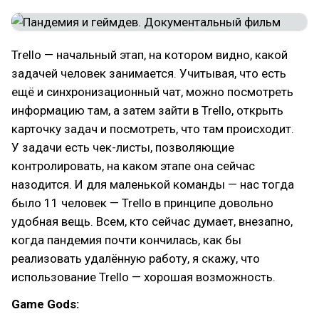
Trello — начальный этап, на котором видно, какой
задачей человек занимается. Учитывая, что есть
ещё и синхронизационный чат, можно посмотреть
информацию там, а затем зайти в Trello, открыть
карточку задач и посмотреть, что там происходит.
У задачи есть чек-листы, позволяющие
контролировать, на каком этапе она сейчас
назодится. И для маленькой команды — нас тогда
было 11 человек — Trello в принципе довольно
удобная вещь. Всем, кто сейчас думает, внезапно,
когда пандемия почти кончилась, как бы
реализовать удалённую работу, я скажу, что
использование Trello — хорошая возможность.
Game Gods: