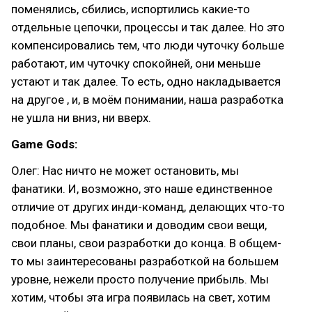
поменялись, сбились, испортились какие-то
отдельные цепочки, процессы и так далее. Но это
компенсировались тем, что люди чуточку больше
работают, им чуточку спокойней, они меньше
устают и так далее. То есть, одно накладывается
на другое , и, в моём понимании, наша разработка
не ушла ни вниз, ни вверх.
Game Gods:
Олег: Нас ничто не может остановить, мы
фанатики. И, возможно, это наше единственное
отличие от других инди-команд, делающих что-то
подобное. Мы фанатики и доводим свои вещи,
свои планы, свои разработки до конца. В общем-
то мы заинтересованы разработкой на большем
уровне, нежели просто получение прибыль. Мы
хотим, чтобы эта игра появилась на свет, хотим