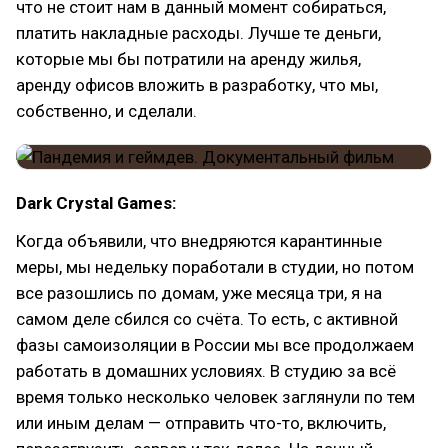
что не стоит нам в данный момент собираться,
платить накладные расходы. Лучше те деньги,
которые мы бы потратили на аренду жилья,
аренду офисов вложить в разработку, что мы,
собственно, и сделали.
Dark Crystal Games:
Когда объявили, что внедряются карантинные
меры, мы недельку поработали в студии, но потом
все разошлись по домам, уже месяца три, я на
самом деле сбился со счёта. То есть, с активной
фазы самоизоляции в России мы все продолжаем
работать в домашних условиях. В студию за всё
время только несколько человек заглянули по тем
или иным делам — отправить что-то, включить,