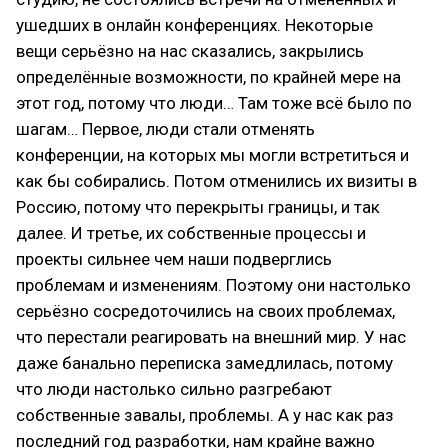
ушедших в онлайн конференциях. Некоторые
вещи серьёзно на нас сказались, закрылись
определённые возможности, по крайней мере на
этот год, потому что люди… Там тоже всё было по
шагам… Первое, люди стали отменять
конференции, на которых мы могли встретиться и
как бы собирались. Потом отменились их визиты в
Россию, потому что перекрыты границы, и так
далее. И третье, их собственные процессы и
проекты сильнее чем наши подверглись
проблемам и изменениям. Поэтому они настолько
серьёзно сосредоточились на своих проблемах,
что перестали реагировать на внешний мир. У нас
даже банально переписка замедлилась, потому
что люди настолько сильно разгребают
собственные завалы, проблемы. А у нас как раз
последний год разработки, нам крайне важно