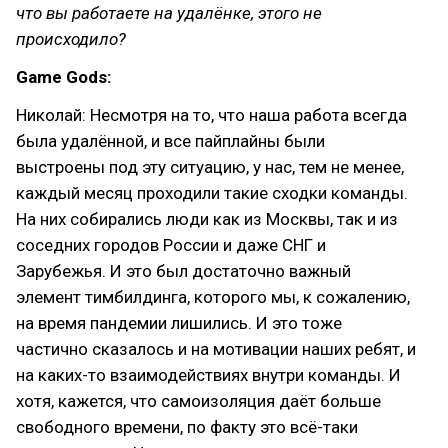
что вы работаете на удалёнке, этого не
происходило?
Game Gods:
Николай: Несмотря на то, что наша работа всегда
была удалённой, и все пайплайны были
выстроены под эту ситуацию, у нас, тем не менее,
каждый месяц проходили такие сходки команды.
На них собирались люди как из Москвы, так и из
соседних городов России и даже СНГ и
Зарубежья. И это был достаточно важный
элемент тимбилдинга, которого мы, к сожалению,
на время пандемии лишились. И это тоже
частично сказалось и на мотивации наших ребят, и
на каких-то взаимодействиях внутри команды. И
хотя, кажется, что самоизоляция даёт больше
свободного времени, по факту это всё-таки