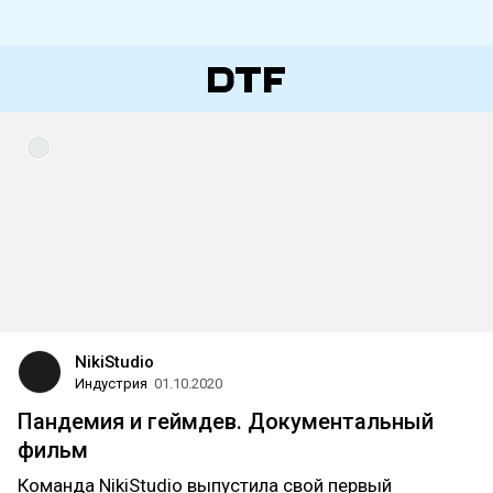
NikiStudio
Индустрия
01.10.2020
Пандемия и геймдев. Документальный
фильм
Команда NikiStudio выпустила свой первый