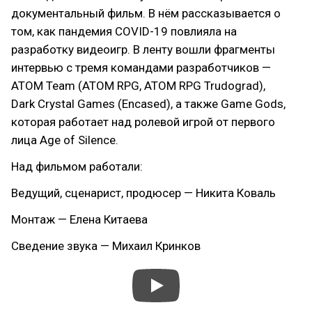
документальный фильм. В нём рассказывается о
том, как пандемия COVID-19 повлияла на
разработку видеоигр. В ленту вошли фрагменты
интервью с тремя командами разработчиков —
ATOM Team (ATOM RPG, ATOM RPG Trudograd),
Dark Crystal Games (Encased), а также Game Gods,
которая работает над ролевой игрой от первого
лица Age of Silence.
Над фильмом работали:
Ведущий, сценарист, продюсер — Никита Коваль
Монтаж — Елена Китаева
Сведение звука — Михаил Кринков