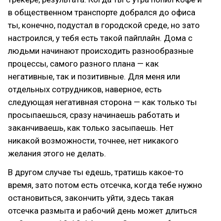
в общественном транспорте добрался до офиса
ты, конечно, подустал в городской среде, но зато
настроился, у тебя есть такой пайплайн. Дома с
людьми начинают происходить разнообразные
процессы, самого разного плана — как
негативные, так и позитивные. Для меня или
отдельных сотрудников, наверное, есть
следующая негативная сторона — как только ты
просыпаешься, сразу начинаешь работать и
заканчиваешь, как только засыпаешь. Нет
никакой возможности, точнее, нет никакого
желания этого не делать.
В другом случае ты едешь, тратишь какое-то
время, зато потом есть отсечка, когда тебе нужно
остановиться, закончить уйти, здесь такая
отсечка размыта и рабочий день может длиться