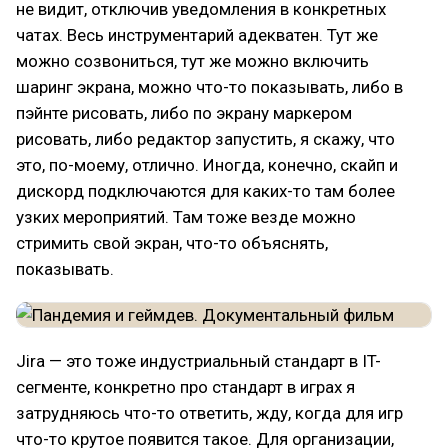
не видит, отключив уведомления в конкретных
чатах. Весь инструментарий адекватен. Тут же
можно созвониться, тут же можно включить
шаринг экрана, можно что-то показывать, либо в
пэйнте рисовать, либо по экрану маркером
рисовать, либо редактор запустить, я скажу, что
это, по-моему, отлично. Иногда, конечно, скайп и
дискорд подключаются для каких-то там более
узких мероприятий. Там тоже везде можно
стримить свой экран, что-то объяснять,
показывать.
Jira — это тоже индустриальный стандарт в IT-
сегменте, конкретно про стандарт в играх я
затрудняюсь что-то ответить, жду, когда для игр
что-то крутое появится такое. Для организации,