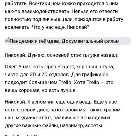
работать. Всё-таки немножко приходится с ним
как-то взаимодействовать. Нельзя его отвести
полностью под личные цели, приходится в работу
вовлекать. Что у нас ещё, Николай?
Николай: Думаю, основной стэк ты уже назвал.
Олег: У нас есть Open Project, хорошая штука,
чисто для 3D и 2D отделов. Для графики он
подходит больше чем Trello. Хотя Trello — это
вещь хорошая, но есть лучше.
Николай: Я вспомнил ещё одну вещь. Ещё у нас
есть сетевой диск, на котором мы также храним
наш медиа-контент, различные 3D модели и
другие важные файлы, например, ассеты.