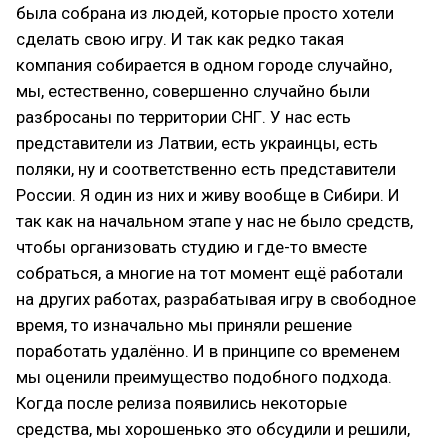
была собрана из людей, которые просто хотели
сделать свою игру. И так как редко такая
компания собирается в одном городе случайно,
мы, естественно, совершенно случайно были
разбросаны по территории СНГ. У нас есть
представители из Латвии, есть украинцы, есть
поляки, ну и соответственно есть представители
России. Я один из них и живу вообще в Сибири. И
так как на начальном этапе у нас не было средств,
чтобы организовать студию и где-то вместе
собраться, а многие на тот момент ещё работали
на других работах, разрабатывая игру в свободное
время, то изначально мы приняли решение
поработать удалённо. И в принципе со временем
мы оценили преимущество подобного подхода.
Когда после релиза появились некоторые
средства, мы хорошенько это обсудили и решили,