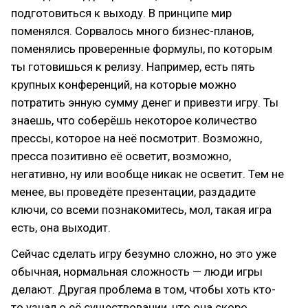
подготовиться к выходу. В принципе мир
поменялся. Сорвалось много бизнес-планов,
поменялись проверенные формулы, по которым
ты готовишься к релизу. Например, есть пять
крупных конференций, на которые можно
потратить энную сумму денег и привезти игру. Ты
знаешь, что соберёшь некоторое количество
прессы, которое на неё посмотрит. Возможно,
пресса позитивно её осветит, возможно,
негативно, ну или вообще никак не осветит. Тем не
менее, вы проведёте презентации, раздадите
ключи, со всеми познакомитесь, мол, такая игра
есть, она выходит.
Сейчас сделать игру безумно сложно, но это уже
обычная, нормальная сложность — люди игры
делают. Другая проблема в том, чтобы хоть кто-
то узнал о её существовании, что она скоро