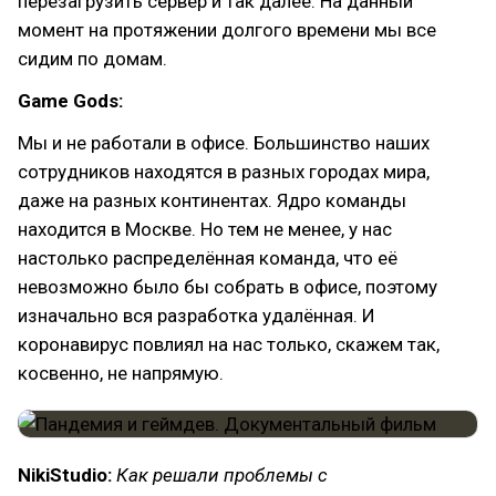
перезагрузить сервер и так далее. На данный
момент на протяжении долгого времени мы все
сидим по домам.
Game Gods:
Мы и не работали в офисе. Большинство наших
сотрудников находятся в разных городах мира,
даже на разных континентах. Ядро команды
находится в Москве. Но тем не менее, у нас
настолько распределённая команда, что её
невозможно было бы собрать в офисе, поэтому
изначально вся разработка удалённая. И
коронавирус повлиял на нас только, скажем так,
косвенно, не напрямую.
NikiStudio:
Как решали проблемы с