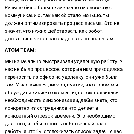
Раньше было больше завязано на словесную
коммуникацию, так как её стало меньше, ты
должен оптимизировать процесс письма. Это не
значит, что нужно действовать как робот,
достаточно чётко раскладывать по полочкам.
ATOM TEAM:
Мы изначально выстраивали удалённую работу. У
нас не было процессов, которые нам приходилось
переносить из офиса на удалёнку, они уже были
там. У нас имелся дискорд-чатик, в котором мы
обсуждали какие-то моменты, потом появилась
необходимость синхронизации, дабы знать, кто
конкретно из сотрудников что делает в
конкретный отрезок времени. Это необходимо
для того, чтобы строить собственный план
работы и чтобы отслеживать список задач. У нас