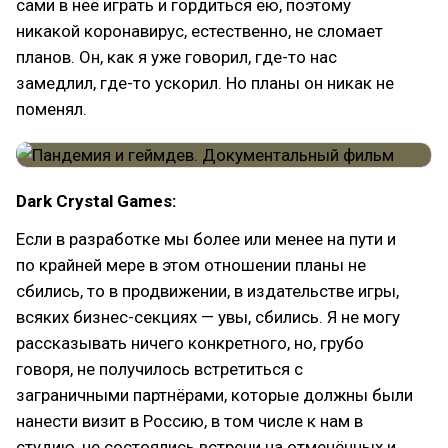
сами в неё играть и гордиться ею, поэтому
никакой коронавирус, естественно, не сломает
планов. Он, как я уже говорил, где-то нас
замедлил, где-то ускорил. Но планы он никак не
поменял.
Dark Crystal Games:
Если в разработке мы более или менее на пути и
по крайней мере в этом отношении планы не
сбились, то в продвижении, в издательстве игры,
всяких бизнес-секциях — увы, сбились. Я не могу
рассказывать ничего конкретного, но, грубо
говоря, не получилось встретиться с
заграничными партнёрами, которые должны были
нанести визит в Россию, в том числе к нам в
студию, не состоялись встречи на отменённых и