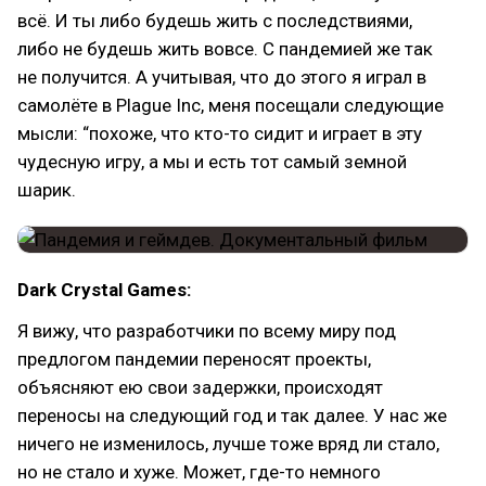
всё. И ты либо будешь жить с последствиями,
либо не будешь жить вовсе. С пандемией же так
не получится. А учитывая, что до этого я играл в
самолёте в Plague Inc, меня посещали следующие
мысли: “похоже, что кто-то сидит и играет в эту
чудесную игру, а мы и есть тот самый земной
шарик.
Dark Crystal Games:
Я вижу, что разработчики по всему миру под
предлогом пандемии переносят проекты,
объясняют ею свои задержки, происходят
переносы на следующий год и так далее. У нас же
ничего не изменилось, лучше тоже вряд ли стало,
но не стало и хуже. Может, где-то немного