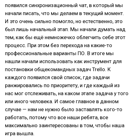
появился синхронизационный чат, в который мы
начали писать, что мы делаем в текущий момент.
И это очень сильно помогло, но естественно, это
был лишь начальный этап. Мы начали думать над
тем, как бы ещё немножечко облегчить себе этот
процесс. При этом без перехода на какие-то
профессиональные варианты ПО. В итоге мы
нашли начали использовать как инструмент для
постановки общекомандных задач Trello. К
каждого появился свой список, где задачи
ранжировались по приоритету, и где каждый из
нас мог отслеживать, на каком этапе задача у того
или иного человека. И самое главное в данном
случае — нам не нужно было заставлять кого-то
работать, потому что все наши ребята, все
максимально заинтересованы в том, чтобы наша
игра вышла.