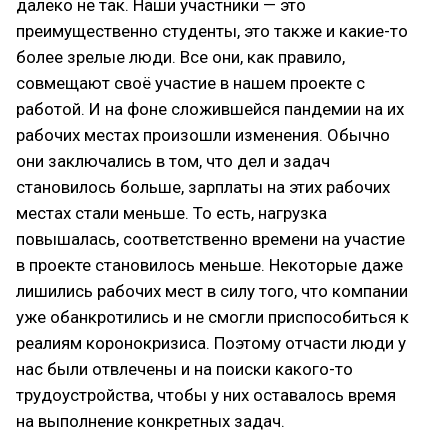
далеко не так. Наши участники — это
преимущественно студенты, это также и какие-то
более зрелые люди. Все они, как правило,
совмещают своё участие в нашем проекте с
работой. И на фоне сложившейся пандемии на их
рабочих местах произошли изменения. Обычно
они заключались в том, что дел и задач
становилось больше, зарплаты на этих рабочих
местах стали меньше. То есть, нагрузка
повышалась, соответственно времени на участие
в проекте становилось меньше. Некоторые даже
лишились рабочих мест в силу того, что компании
уже обанкротились и не смогли приспособиться к
реалиям коронокризиса. Поэтому отчасти люди у
нас были отвлечены и на поиски какого-то
трудоустройства, чтобы у них оставалось время
на выполнение конкретных задач.