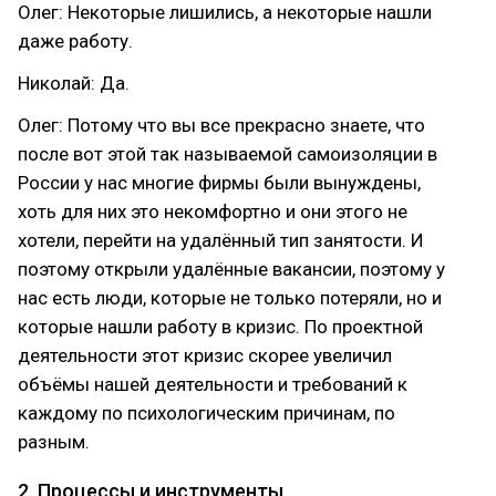
Олег: Некоторые лишились, а некоторые нашли
даже работу.
Николай: Да.
Олег: Потому что вы все прекрасно знаете, что
после вот этой так называемой самоизоляции в
России у нас многие фирмы были вынуждены,
хоть для них это некомфортно и они этого не
хотели, перейти на удалённый тип занятости. И
поэтому открыли удалённые вакансии, поэтому у
нас есть люди, которые не только потеряли, но и
которые нашли работу в кризис. По проектной
деятельности этот кризис скорее увеличил
объёмы нашей деятельности и требований к
каждому по психологическим причинам, по
разным.
2. Процессы и инструменты