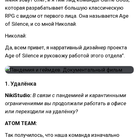
которая разрабатывает большую классическую
RPG с видом от первого лица. Она называется Age
of Silence, и со мной Николай.
Николай:
Да, всем привет, я нарративный дизайнер проекта
Age of Silence и руковожу работой этого отдела”.
1. Удалёнка
NikiStudio:
В связи с пандемией и карантинными
ограничениями вы продолжали работать в офисе
или переходили на удалёнку?
ATOM TEAM:
Так получилось, что наша команда изначально