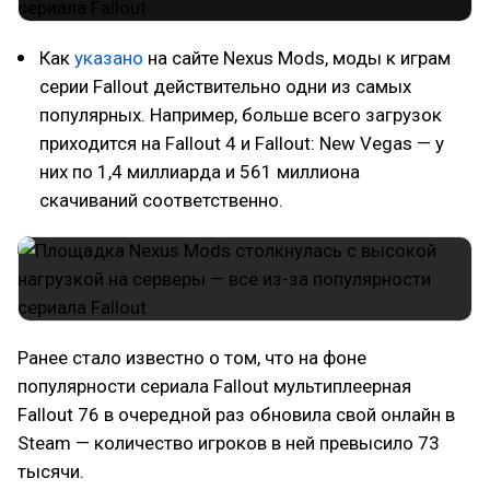
Как
указано
на сайте Nexus Mods, моды к играм
серии Fallout действительно одни из самых
популярных. Например, больше всего загрузок
приходится на Fallout 4 и Fallout: New Vegas — у
них по 1,4 миллиарда и 561 миллиона
скачиваний соответственно.
Ранее стало известно о том, что на фоне
популярности сериала Fallout мультиплеерная
Fallout 76 в очередной раз обновила свой онлайн в
Steam — количество игроков в ней превысило 73
тысячи.