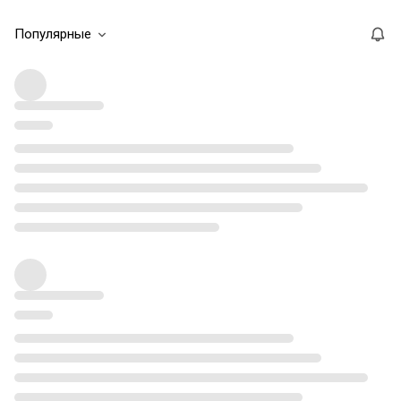
Популярные