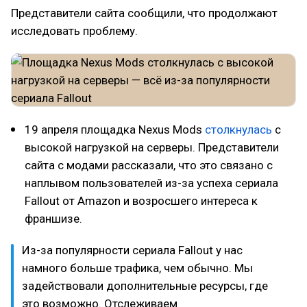
Представители сайта сообщили, что продолжают
исследовать проблему.
19 апреля площадка Nexus Mods
столкнулась
с
высокой нагрузкой на серверы. Представители
сайта с модами рассказали, что это связано с
наплывом пользователей из-за успеха сериала
Fallout от Amazon и возросшего интереса к
франшизе.
Из-за популярности сериала Fallout у нас
намного больше трафика, чем обычно. Мы
задействовали дополнительные ресурсы, где
это возможно. Отслеживаем