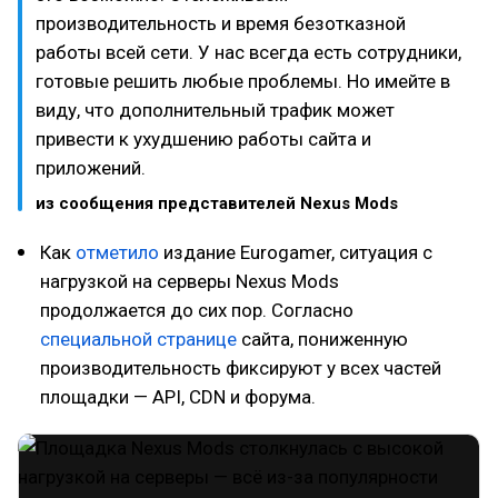
производительность и время безотказной
работы всей сети. У нас всегда есть сотрудники,
готовые решить любые проблемы. Но имейте в
виду, что дополнительный трафик может
привести к ухудшению работы сайта и
приложений.
из сообщения представителей Nexus Mods
Как
отметило
издание Eurogamer, ситуация с
нагрузкой на серверы Nexus Mods
продолжается до сих пор. Согласно
специальной странице
сайта, пониженную
производительность фиксируют у всех частей
площадки — API, CDN и форума.