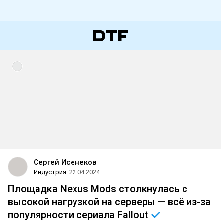
Сергей Исенеков
Индустрия
22.04.2024
Площадка Nexus Mods столкнулась с
высокой нагрузкой на серверы — всё из-за
популярности сериала
Fallout