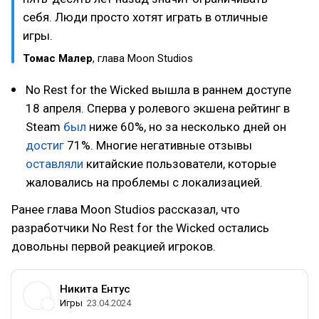
себя. Люди просто хотят играть в отличные
игры.
Томас Малер
, глава Moon Studios
No Rest for the Wicked вышла в раннем доступе
18 апреля. Сперва у ролевого экшена рейтинг в
Steam
был
ниже 60%, но за несколько дней он
достиг
71%. Многие негативные отзывы
оставляли
китайские пользователи, которые
жаловались на проблемы с локализацией.
Ранее глава Moon Studios рассказал, что
разработчики No Rest for the Wicked остались
довольны первой реакцией игроков.
Никита Ентус
Игры
23.04.2024