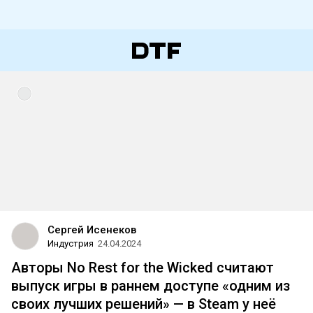
Сергей Исенеков
Индустрия
24.04.2024
Авторы No Rest for the Wicked считают
выпуск игры в раннем доступе «одним из
своих лучших решений» — в Steam у неё