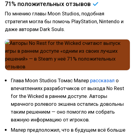
71% положительных
отзывов
По мнению главы Moon Studios, подобная
стратегия могла бы помочь PlayStation, Nintendo и
даже авторам Dark Souls.
Глава Moon Studios Томас Малер
рассказал
о
впечатлениях разработчиков от выхода No Rest
for the Wicked в раннем доступе. Авторы
мрачного ролевого экшена остались довольны
таким решением — оно помогло им собрать
важную информацию от игроков.
Малер предположил, что в будущем всё больше