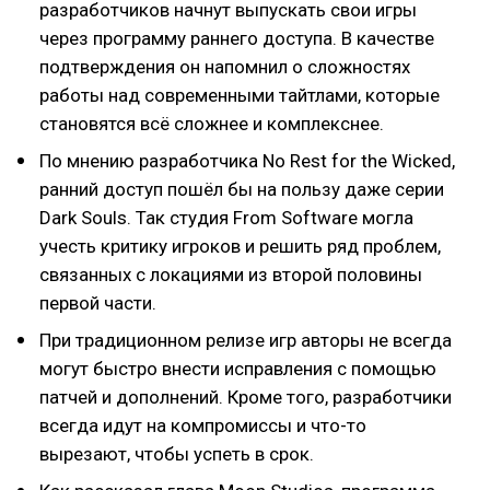
разработчиков начнут выпускать свои игры
через программу раннего доступа. В качестве
подтверждения он напомнил о сложностях
работы над современными тайтлами, которые
становятся всё сложнее и комплекснее.
По мнению разработчика No Rest for the Wicked,
ранний доступ пошёл бы на пользу даже серии
Dark Souls. Так студия From Software могла
учесть критику игроков и решить ряд проблем,
связанных с локациями из второй половины
первой части.
При традиционном релизе игр авторы не всегда
могут быстро внести исправления с помощью
патчей и дополнений. Кроме того, разработчики
всегда идут на компромиссы и что-то
вырезают, чтобы успеть в срок.