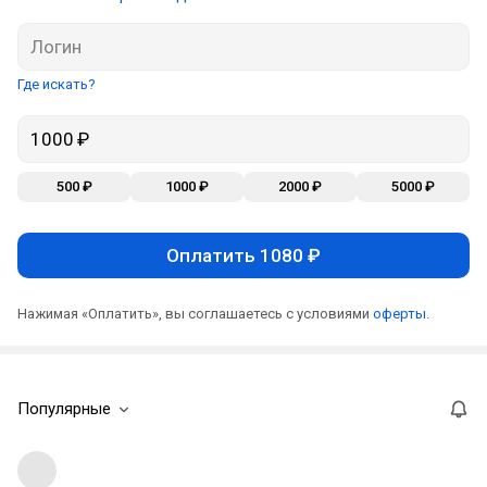
Где искать?
500 ₽
1000 ₽
2000 ₽
5000 ₽
Оплатить 1080 ₽
Нажимая «Оплатить», вы соглашаетесь с условиями
оферты
.
Популярные