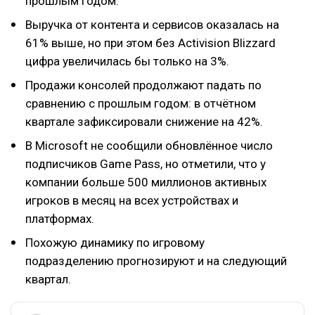
прошлым годом.
Выручка от контента и сервисов оказалась на
61% выше, но при этом без Activision Blizzard
цифра увеличилась бы только на 3%.
Продажи консолей продолжают падать по
сравнению с прошлым годом: в отчётном
квартале зафиксировали снижение на 42%.
В Microsoft не сообщили обновлённое число
подписчиков Game Pass, но отметили, что у
компании больше 500 миллионов активных
игроков в месяц на всех устройствах и
платформах.
Похожую динамику по игровому
подразделению прогнозируют и на следующий
квартал.