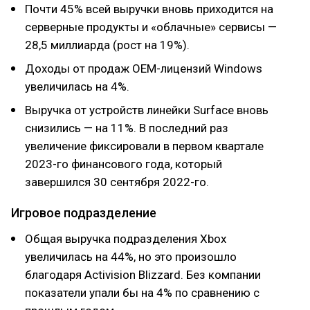
Почти 45% всей выручки вновь приходится на
серверные продукты и «облачные» сервисы —
28,5 миллиарда (рост на 19%).
Доходы от продаж OEM-лицензий Windows
увеличилась на 4%.
Выручка от устройств линейки Surface вновь
снизились — на 11%. В последний раз
увеличение фиксировали в первом квартале
2023-го финансового года, который
завершился 30 сентября 2022-го.
Игровое подразделение
Общая выручка подразделения Xbox
увеличилась на 44%, но это произошло
благодаря Activision Blizzard. Без компании
показатели упали бы на 4% по сравнению с