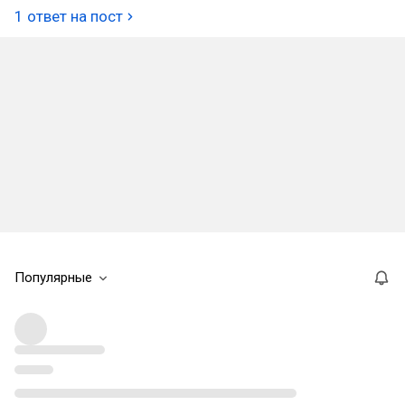
1 ответ на пост
Популярные