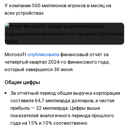
У компании 500 миллионов игроков в месяц на
всех устройствах.
Microsoft
опубликовала
финансовый отчёт за
четвёртый квартал 2024-го финансового года,
который завершился 30 июня.
Общие цифры
За отчётный период общая выручка корпорации
составила 64,7 миллиарда долларов, а чистая
прибыль — 22 миллиарда. Цифры выше
показателей аналогичного периода прошлого
года на 15% и 10% соотвественно.