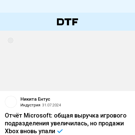
Никита Ентус
Индустрия
31.07.2024
Отчёт Microsoft: общая выручка игрового
подразделения увеличилась, но продажи
Xbox вновь
упали