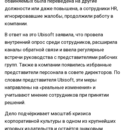
обвиняемых была переведена на другие
должности или даже повышена, а сотрудники HR,
игнорировавшие жалобы, продолжили работу в
компании.
В ответ на это Ubisoft заявила, что провела
внутренний опрос среди сотрудников, расширила
каналы обратной связи и ввела регулярные
встречи руководства с представителями рабочих
групп. Также в компании появились избранные
представители персонала в совете директоров. По
словам представителя Ubisoft, эти меры
направлены на «реальные изменения» и
учитывают мнение сотрудников при принятии
решений.
Дело подчёркивает масштаб кризиса
корпоративной культуры в одном из крупнейших
игровых издательств и остаётся знаковым