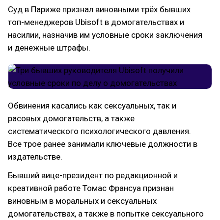
Суд в Париже признал виновными трёх бывших
топ-менеджеров Ubisoft в домогательствах и
насилии, назначив им условные сроки заключения
и денежные штрафы.
Обвинения касались как сексуальных, так и
расовых домогательств, а также
систематического психологического давления.
Все трое ранее занимали ключевые должности в
издательстве.
Бывший вице-президент по редакционной и
креативной работе Томас Франсуа признан
виновным в моральных и сексуальных
домогательствах, а также в попытке сексуального