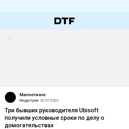
Mannerwave
Индустрия
02.07.2025
Три бывших руководителя Ubisoft
получили условные сроки по делу о
домогательствах