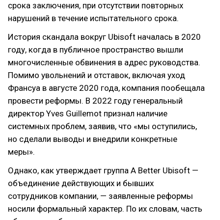
срока заключения, при отсутствии повторных
нарушений в течение испытательного срока.
История скандала вокруг Ubisoft началась в 2020
году, когда в публичное пространство вышли
многочисленные обвинения в адрес руководства.
Помимо увольнений и отставок, включая уход
Франсуа в августе 2020 года, компания пообещала
провести реформы. В 2022 году генеральный
директор Yves Guillemot признал наличие
системных проблем, заявив, что «мы оступились,
но сделали выводы и внедрили конкретные
меры».
Однако, как утверждает группа A Better Ubisoft —
объединение действующих и бывших
сотрудников компании, — заявленные реформы
носили формальный характер. По их словам, часть