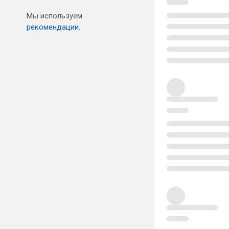
Мы используем
рекомендации.