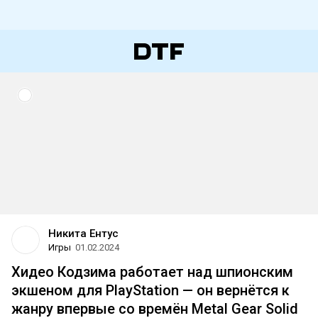
Никита Ентус
Игры
01.02.2024
Хидео Кодзима работает над шпионским
экшеном для PlayStation — он вернётся к
жанру впервые со времён Metal Gear Solid