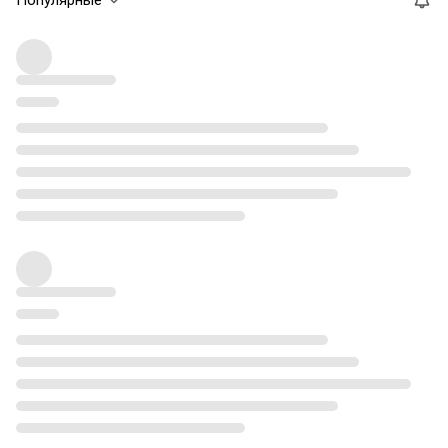
Популярные