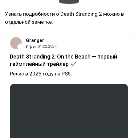
Узнать подробности о Death Stranding 2 можно в
отдельной заметке.
Granger
Игры
01.02.2024
Death Stranding 2: On the Beach — первый
геймплейный
трейлер
Релиз в 2025 году на PS5.