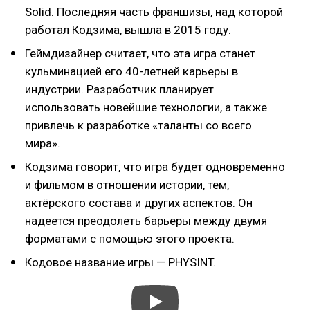
Solid. Последняя часть франшизы, над которой
работал Кодзима, вышла в 2015 году.
Геймдизайнер считает, что эта игра станет
кульминацией его 40-летней карьеры в
индустрии. Разработчик планирует
использовать новейшие технологии, а также
привлечь к разработке «таланты со всего
мира».
Кодзима говорит, что игра будет одновременно
и фильмом в отношении истории, тем,
актёрского состава и других аспектов. Он
надеется преодолеть барьеры между двумя
форматами с помощью этого проекта.
Кодовое название игры — PHYSINT.