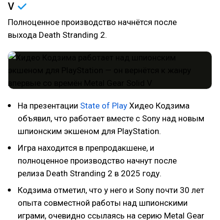
V
Полноценное производство начнётся после
выхода Death Stranding 2.
На презентации
State of Play
Хидео Кодзима
объявил, что работает вместе с Sony над новым
шпионским экшеном для PlayStation.
Игра находится в препродакшене, и
полноценное производство начнут после
релиза Death Stranding 2 в 2025 году.
Кодзима отметил, что у него и Sony почти 30 лет
опыта совместной работы над шпионскими
играми, очевидно ссылаясь на серию Metal Gear