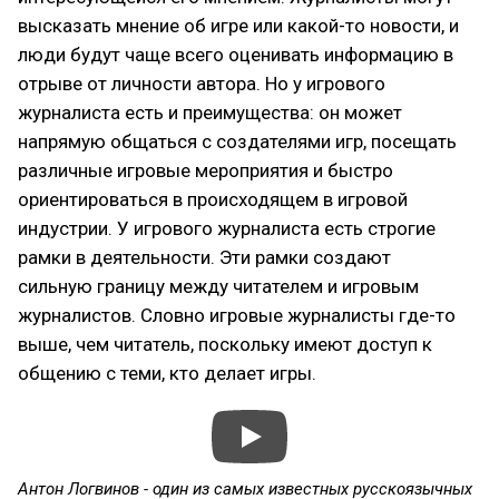
высказать мнение об игре или какой-то новости, и
люди будут чаще всего оценивать информацию в
отрыве от личности автора. Но у игрового
журналиста есть и преимущества: он может
напрямую общаться с создателями игр, посещать
различные игровые мероприятия и быстро
ориентироваться в происходящем в игровой
индустрии. У игрового журналиста есть строгие
рамки в деятельности. Эти рамки создают
сильную границу между читателем и игровым
журналистов. Словно игровые журналисты где-то
выше, чем читатель, поскольку имеют доступ к
общению с теми, кто делает игры.
Антон Логвинов - один из самых известных русскоязычных