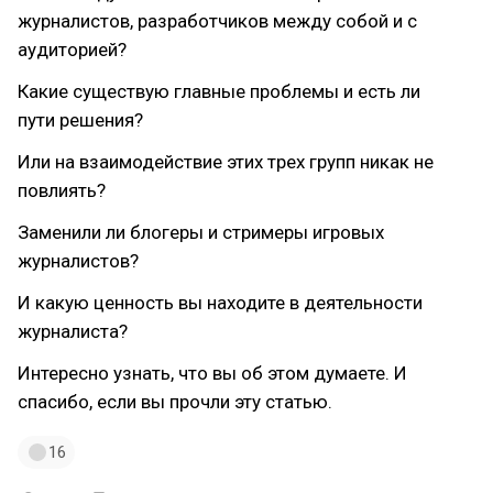
журналистов, разработчиков между собой и с
аудиторией?
Какие существую главные проблемы и есть ли
пути решения?
Или на взаимодействие этих трех групп никак не
повлиять?
Заменили ли блогеры и стримеры игровых
журналистов?
И какую ценность вы находите в деятельности
журналиста?
Интересно узнать, что вы об этом думаете. И
спасибо, если вы прочли эту статью.
16