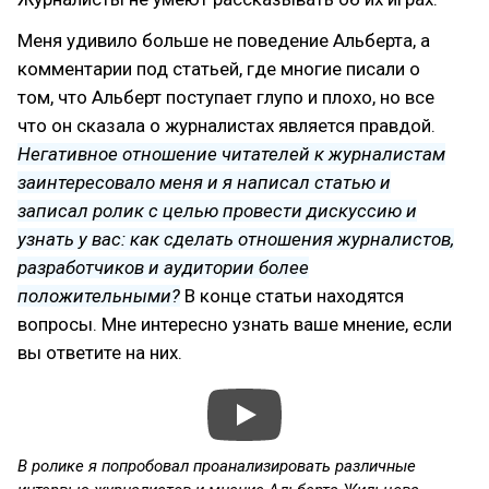
Меня удивило больше не поведение Альберта, а
комментарии под статьей, где многие писали о
том, что Альберт поступает глупо и плохо, но все
что он сказала о журналистах является правдой.
Негативное отношение читателей к журналистам
заинтересовало меня и я написал статью и
записал ролик с целью провести дискуссию и
узнать у вас: как сделать отношения журналистов,
разработчиков и аудитории более
положительными?
В конце статьи находятся
вопросы. Мне интересно узнать ваше мнение, если
вы ответите на них.
В ролике я попробовал проанализировать различные