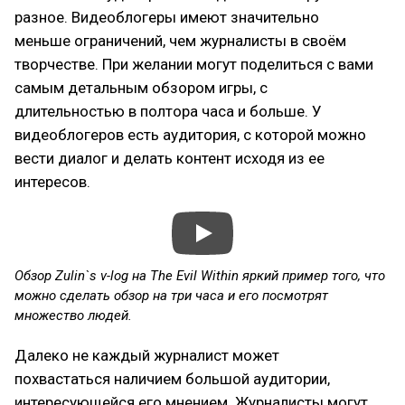
разное. Видеоблогеры имеют значительно
меньше ограничений, чем журналисты в своём
творчестве. При желании могут поделиться с вами
самым детальным обзором игры, с
длительностью в полтора часа и больше. У
видеоблогеров есть аудитория, с которой можно
вести диалог и делать контент исходя из ее
интересов.
Обзор Zulin`s v-log на The Evil Within яркий пример того, что
можно сделать обзор на три часа и его посмотрят
множество людей.
Далеко не каждый журналист может
похвастаться наличием большой аудитории,
интересующейся его мнением. Журналисты могут