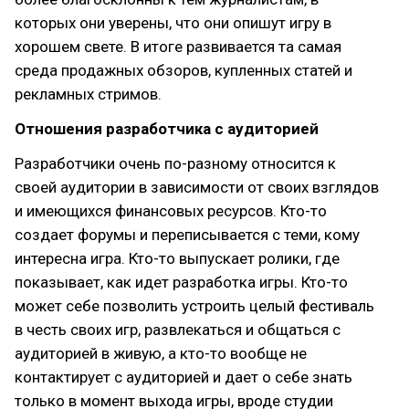
которых они уверены, что они опишут игру в
хорошем свете. В итоге развивается та самая
среда продажных обзоров, купленных статей и
рекламных стримов.
Отношения разработчика с аудиторией
Разработчики очень по-разному относится к
своей аудитории в зависимости от своих взглядов
и имеющихся финансовых ресурсов. Кто-то
создает форумы и переписывается с теми, кому
интересна игра. Кто-то выпускает ролики, где
показывает, как идет разработка игры. Кто-то
может себе позволить устроить целый фестиваль
в честь своих игр, развлекаться и общаться с
аудиторией в живую, а кто-то вообще не
контактирует с аудиторией и дает о себе знать
только в момент выхода игры, вроде студии