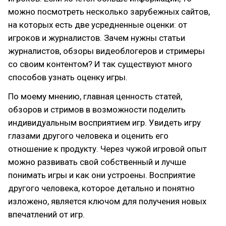
можно посмотреть несколько зарубежных сайтов,
на которых есть две усредненные оценки: от
игроков и журналистов. Зачем нужны статьи
журналистов, обзоры видеоблогеров и стримеры
со своим контентом? И так существуют много
способов узнать оценку игры.
По моему мнению, главная ценность статей,
обзоров и стримов в возможности поделить
индивидуальным восприятием игр. Увидеть игру
глазами другого человека и оценить его
отношение к продукту. Через чужой игровой опыт
можно развивать свой собственный и лучше
понимать игры и как они устроены. Восприятие
другого человека, которое детально и понятно
изложено, является ключом для получения новых
впечатлений от игр.