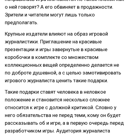
о ней говорят? А его обвиняет в продажности.
Зрители и читатели могут лишь только
предполагать.
Крупные издатели влияют на образ игровой
журналистики. Приглашение на красивые
презентации и игры завернутые в красивые
коробочки в комплекте со множеством
коллекционных вещей определенно делается не
по доброте душевной, а с целью замотивировать
игрового журналиста ценить такие подарки.
Такие подарки ставят человека в неловкое
положение и становится несколько сложнее
относится к игре с должной критикой. Словно у
него обязательства не перед теми, кому он будет
рассказывать об и игре, а в первую очередь перед
разработчиком игры. Аудитория журналиста