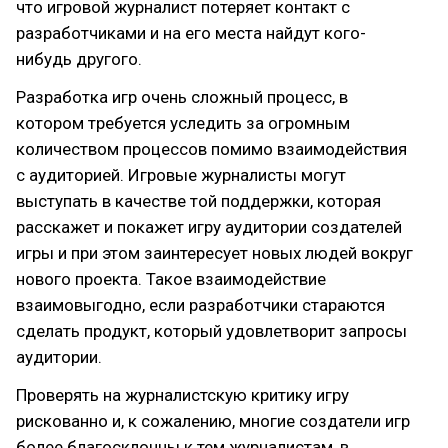
что игровой журналист потеряет контакт с
разработчиками и на его места найдут кого-
нибудь другого.
Разработка игр очень сложный процесс, в
котором требуется уследить за огромным
количеством процессов помимо взаимодействия
с аудиторией. Игровые журналисты могут
выступать в качестве той поддержки, которая
расскажет и покажет игру аудитории создателей
игры и при этом заинтересует новых людей вокруг
нового проекта. Такое взаимодействие
взаимовыгодно, если разработчики стараются
сделать продукт, который удовлетворит запросы
аудитории.
Проверять на журналистскую критику игру
рискованно и, к сожалению, многие создатели игр
более благосклонны к тем журналистам, в