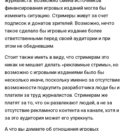
журналиста. Возможно смена источников
финансирования игровых изданий могла бы
изменить ситуацию. Стримеры живут за счет
подписок и донатов зрителей. Возможно, нечто
такое сделало бы игровые издание более
ответственными перед своей аудитории и при
этом не обедневшим.
Стоит также иметь в виду, что стримерам это
никак не мешает делать «рекламные стримы», но
возможно с игровыми изданиями было бы
несколько иначе, поскольку именно за отсутствие
возможности подкупить разработчика люди бы и
платили за труд журналистов. Стримерам же
платят за то, что он развлекают людей, а не за
отсутствие рекламного контента на канале, хотя и
за это аудитория может его упрекнуть.
А что вы думаете об отношения игровых