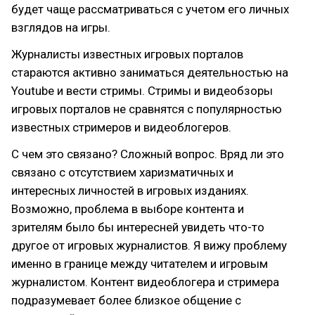
будет чаще рассматриваться с учетом его личных
взглядов на игры.
Журналисты известных игровых порталов
стараются активно заниматься деятельностью на
Youtube и вести стримы. Стримы и видеобзоры
игровых порталов не сравнятся с популярностью
известных стримеров и видеоблогеров.
С чем это связано? Сложный вопрос. Вряд ли это
связано с отсутствием харизматичных и
интересных личностей в игровых изданиях.
Возможно, проблема в выборе контента и
зрителям было бы интересней увидеть что-то
другое от игровых журналистов. Я вижу проблему
именно в границе между читателем и игровым
журналистом. Контент видеоблогера и стримера
подразумевает более близкое общение с