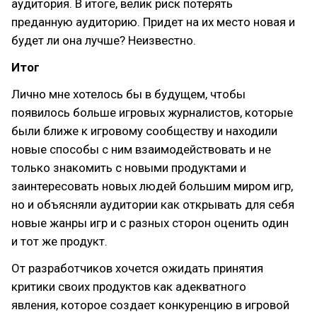
аудитория. В итоге, велик риск потерять
преданную аудиторию. Придет на их место новая и
будет ли она лучше? Неизвестно.
Итог
Лично мне хотелось бы в будущем, чтобы
появилось больше игровых журналистов, которые
были ближе к игровому сообществу и находили
новые способы с ним взаимодействовать и не
только знакомить с новыми продуктами и
заинтересовать новых людей большим миром игр,
но и объясняли аудитории как открывать для себя
новые жанры игр и с разных сторон оценить один
и тот же продукт.
От разработчиков хочется ожидать принятия
критики своих продуктов как адекватного
явления, которое создает конкуренцию в игровой