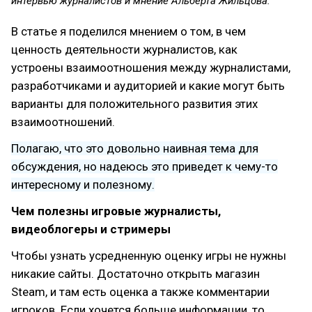
интервью журналистов и мнение Альберта Жильцова.
В статье я поделился мнением о том, в чем
ценность деятельности журналистов, как
устроены взаимоотношения между журналистами,
разработчиками и аудиторией и какие могут быть
варианты для положительного развития этих
взаимоотношений.
Полагаю, что это довольно наивная тема для
обсуждения, но надеюсь это приведет к чему-то
интересному и полезному.
Чем полезны игровые журналисты,
видеоблогеры и стримеры
Чтобы узнать усредненную оценку игры не нужны
никакие сайты. Достаточно открыть магазин
Steam, и там есть оценка а также комментарии
игроков. Если хочется больше информации, то