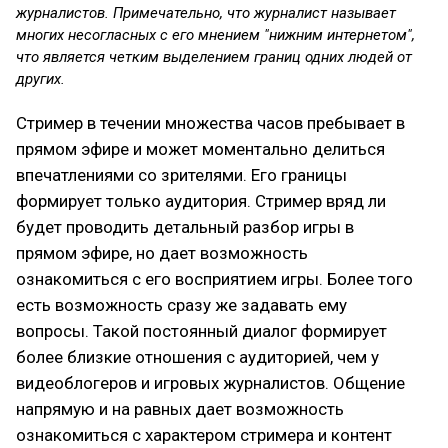
журналистов. Примечательно, что журналист называет
многих несогласных с его мнением "нижним интернетом",
что является четким выделением границ одних людей от
других.
Стример в течении множества часов пребывает в
прямом эфире и может моментально делиться
впечатлениями со зрителями. Его границы
формирует только аудитория. Стример вряд ли
будет проводить детальный разбор игры в
прямом эфире, но дает возможность
ознакомиться с его восприятием игры. Более того
есть возможность сразу же задавать ему
вопросы. Такой постоянный диалог формирует
более близкие отношения с аудиторией, чем у
видеоблогеров и игровых журналистов. Общение
напрямую и на равных дает возможность
ознакомиться с характером стримера и контент