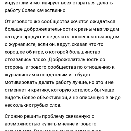
индустрии и мотивирует всех стараться делать
работу более качественно.
От игрового же сообщества хочется ожидаться
больше доброжелательности к разным взглядам
на один продукт и не делать поспешных выводом
о журналисте, если он, вдруг, сказал что-то
хорошее об игре, о которой большинство
отозвались плохо. Доброжелательность со
стороны игрового сообщества по отношению к
журналистам и создателям игр будет
мотивировать делать работу лучше, но это и не
отменяет и критику, которую хотелось бы чаще
видеть более объективной, а не описанную в виде
нескольких грубых слов.
Сложно решить проблему связанную с
возможностью купить мнение игрового