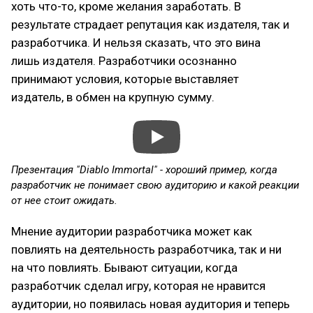
хоть что-то, кроме желания заработать. В
результате страдает репутация как издателя, так и
разработчика. И нельзя сказать, что это вина
лишь издателя. Разработчики осознанно
принимают условия, которые выставляет
издатель, в обмен на крупную сумму.
Презентация "Diablo Immortal" - хороший пример, когда
разработчик не понимает свою аудиторию и какой реакции
от нее стоит ожидать.
Мнение аудитории разработчика может как
повлиять на деятельность разработчика, так и ни
на что повлиять. Бывают ситуации, когда
разработчик сделал игру, которая не нравится
аудитории, но появилась новая аудитория и теперь