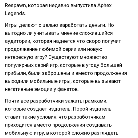
Respawn, которая недавно выпустила Aphex
Legends.
Игры делают с целью заработать деньги. Но
выгодно ли учитывать мнение сложившийся
аудитории, которая надеется что скоро получит
продолжение любимой серии или новую
интересную игру? Существуют множество
популярных серий игр, которые в угоду большей
прибыли, были заброшены и вместо продолжения
выходили мобильные игры, которые вызывают
негативные эмоции у фанатов.
Почти все разработчики зажаты рамками,
которые создает издатель. Порой издатель
ставит такие условия, что разработчикам
приходится вместо продолжения создавать
мобильную игру, в которой сложно разглядеть