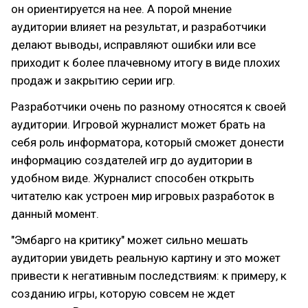
он ориентируется на нее. А порой мнение
аудитории влияет на результат, и разработчики
делают выводы, исправляют ошибки или все
приходит к более плачевному итогу в виде плохих
продаж и закрытию серии игр.
Разработчики очень по разному относятся к своей
аудитории. Игровой журналист может брать на
себя роль информатора, который сможет донести
информацию создателей игр до аудитории в
удобном виде. Журналист способен открыть
читателю как устроен мир игровых разработок в
данный момент.
"Эмбарго на критику" может сильно мешать
аудитории увидеть реальную картину и это может
привести к негативным последствиям: к примеру, к
созданию игры, которую совсем не ждет