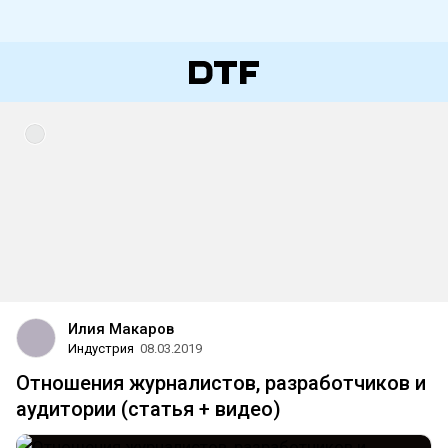
Илия Макаров
Индустрия
08.03.2019
Отношения журналистов, разработчиков и
аудитории (статья + видео)