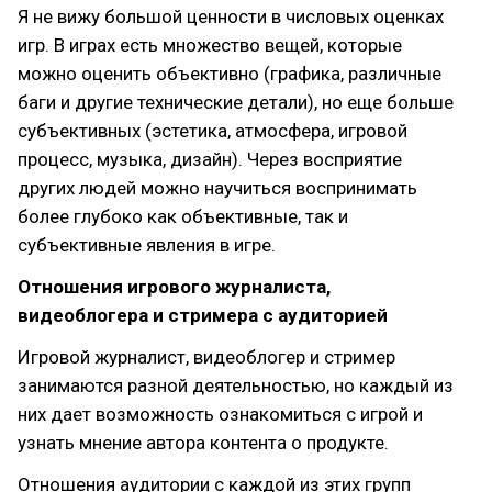
Я не вижу большой ценности в числовых оценках
игр. В играх есть множество вещей, которые
можно оценить объективно (графика, различные
баги и другие технические детали), но еще больше
субъективных (эстетика, атмосфера, игровой
процесс, музыка, дизайн). Через восприятие
других людей можно научиться воспринимать
более глубоко как объективные, так и
субъективные явления в игре.
Отношения игрового журналиста,
видеоблогера и стримера с аудиторией
Игровой журналист, видеоблогер и стример
занимаются разной деятельностью, но каждый из
них дает возможность ознакомиться с игрой и
узнать мнение автора контента о продукте.
Отношения аудитории с каждой из этих групп