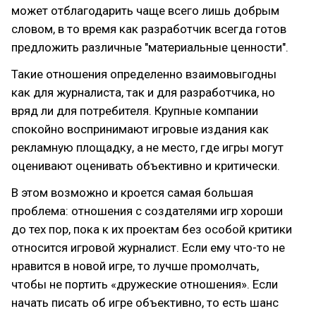
может отблагодарить чаще всего лишь добрым
словом, в то время как разработчик всегда готов
предложить различные "материальные ценности".
Такие отношения определенно взаимовыгодны
как для журналиста, так и для разработчика, но
вряд ли для потребителя. Крупные компании
спокойно воспринимают игровые издания как
рекламную площадку, а не место, где игры могут
оценивают оценивать объективно и критически.
В этом возможно и кроется самая большая
проблема: отношения с создателями игр хороши
до тех пор, пока к их проектам без особой критики
относится игровой журналист. Если ему что-то не
нравится в новой игре, то лучше промолчать,
чтобы не портить «дружеские отношения». Если
начать писать об игре объективно, то есть шанс