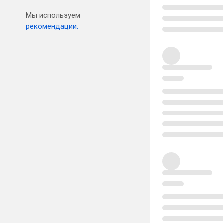
Мы используем
рекомендации.