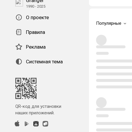
Granger
1990 - 2025
О проекте
Популярные
Правила
Реклама
Системная тема
QR-код для установки
наших приложений.