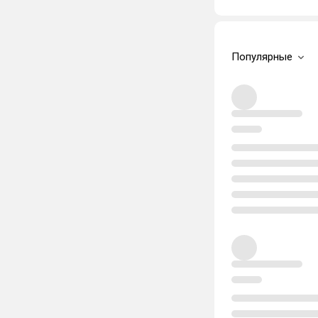
Популярные