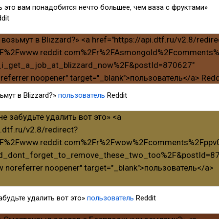
 это вам понадобится нечто большее, чем ваза с фруктами»
dit
ьмут в Blizzard?»
пользователь
Reddit
 забудьте удалить вот это»
пользователь
Reddit