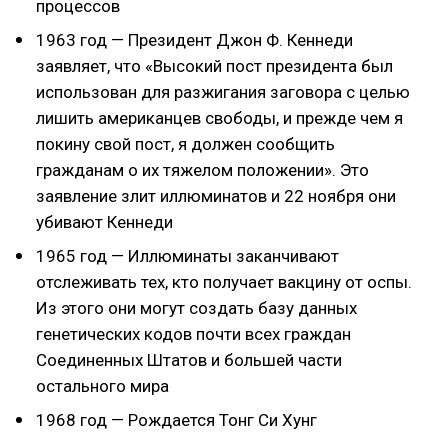
процессов
1963 год — Президент Джон Ф. Кеннеди
заявляет, что «Высокий пост президента был
использован для разжигания заговора с целью
лишить американцев свободы, и прежде чем я
покину свой пост, я должен сообщить
гражданам о их тяжелом положении». Это
заявление злит иллюминатов и 22 ноября они
убивают Кеннеди
1965 год — Иллюминаты заканчивают
отслеживать тех, кто получает вакцину от оспы.
Из этого они могут создать базу данных
генетических кодов почти всех граждан
Соединенных Штатов и большей части
остального мира
1968 год — Рождается Тонг Си Хунг