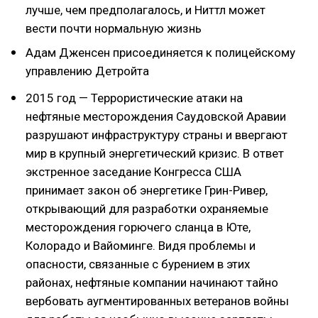
лучше, чем предполагалось, и Ниттл может
вести почти нормальную жизнь
Адам Дженсен присоединяется к полицейскому
управлению Детройта
2015 год — Террористические атаки на
нефтяные месторождения Саудовской Аравии
разрушают инфраструктуру страны и ввергают
мир в крупный энергетический кризис. В ответ
экстренное заседание Конгресса США
принимает закон об энергетике Грин-Ривер,
открывающий для разработки охраняемые
месторождения горючего сланца в Юте,
Колорадо и Вайоминге. Видя проблемы и
опасности, связанные с бурением в этих
районах, нефтяные компании начинают тайно
вербовать аугментированных ветеранов войны