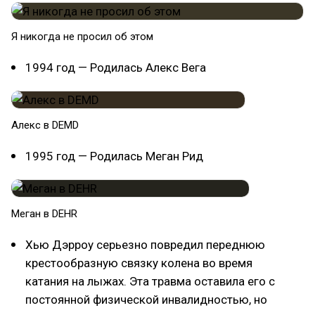
Я никогда не просил об этом
1994 год — Родилась Алекс Вега
Алекс в DEMD
1995 год — Родилась Меган Рид
Меган в DEHR
Хью Дэрроу серьезно повредил переднюю
крестообразную связку колена во время
катания на лыжах. Эта травма оставила его с
постоянной физической инвалидностью, но