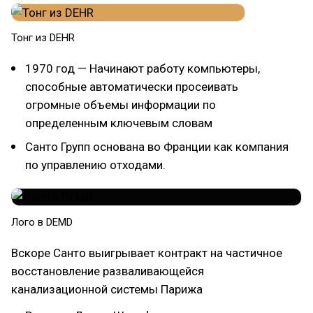
Тонг из DEHR
1970 год — Начинают работу компьютеры,
способные автоматически просеивать
огромные объемы информации по
определенным ключевым словам
Санто Групп основана во Франции как компания
по управлению отходами.
Лого в DEMD
Вскоре Санто выигрывает контракт на частичное
восстановление разваливающейся
канализационной системы Парижа