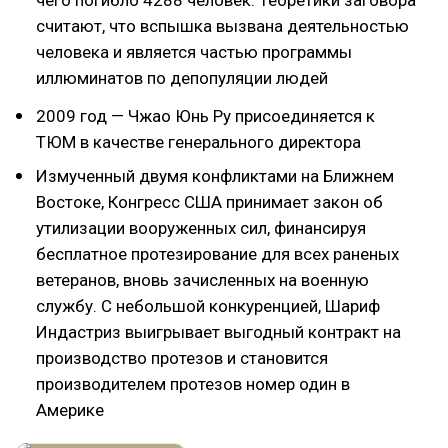
считают, что вспышка вызвана деятельностью
человека и является частью программы
иллюминатов по депопуляции людей
2009 год — Чжао Юнь Ру присоединяется к
ТЮМ в качестве генерального директора
Измученный двумя конфликтами на Ближнем
Востоке, Конгресс США принимает закон об
утилизации вооруженных сил, финансируя
бесплатное протезирование для всех раненых
ветеранов, вновь зачисленных на военную
службу. С небольшой конкуренцией, Шариф
Индастриз выигрывает выгодный контракт на
производство протезов и становится
производителем протезов номер один в
Америке