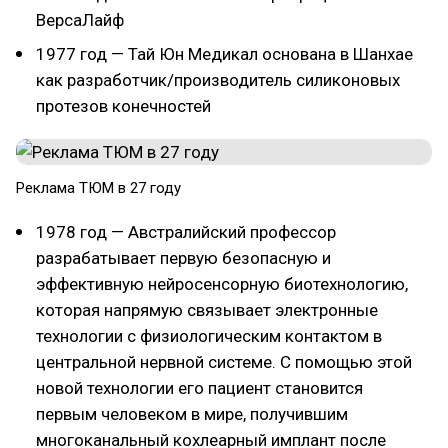
ВерсаЛайф
1977 год — Тай Юн Медикал основана в Шанхае
как разработчик/производитель силиконовых
протезов конечностей
Реклама ТЮМ в 27 году
1978 год — Австралийский профессор
разрабатывает первую безопасную и
эффективную нейросенсорную биотехнологию,
которая напрямую связывает электронные
технологии с физиологическим контактом в
центральной нервной системе. С помощью этой
новой технологии его пациент становится
первым человеком в мире, получившим
многоканальный кохлеарный имплант после