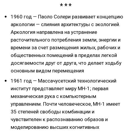
1960 год — Паоло Солери развивает концепцию
аркологии — слияния архитектуры с экологией.
Аркология направлена на устранение
расточительного потребления земли, энергии и
времени за счет размещения жилых, рабочих и
общественных помещений в пределах легкой
досягаемости друг от друга, что делает ходьбу
основным видом перемещения
1961 год — Массачусетский технологический
институт представляет миру MH-1; первая
механическая рука с компьютерным
управлением. Почти человеческое, MH-1 имеет
35 степеней свободы комбинации и
чувствителен к распознаванию образов и
моделированию высших когнитивных