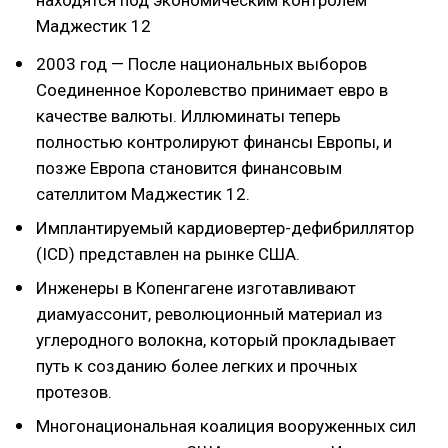
Маджестик 12
2003 год — После национальных выборов
Соединенное Королевство принимает евро в
качестве валюты. Иллюминаты теперь
полностью контролируют финансы Европы, и
позже Европа становится финансовым
сателлитом Маджестик 12.
Имплантируемый кардиовертер-дефибриллятор
(ICD) представлен на рынке США.
Инженеры в Копенгагене изготавливают
диамуассонит, революционный материал из
углеродного волокна, который прокладывает
путь к созданию более легких и прочных
протезов.
Многонациональная коалиция вооруженных сил