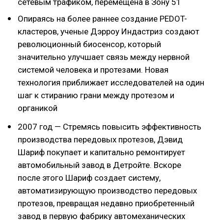
сетевым трафиком, перемещена в Зону 51
Опираясь на более раннее создание PEDOT-
кластеров, ученые Дэрроу Индастриз создают
революционный биосенсор, который
значительно улучшает связь между нервной
системой человека и протезами. Новая
технология приближает исследователей на один
шаг к стиранию грани между протезом и
органикой
2007 год — Стремясь повысить эффективность
производства передовых протезов, Дэвид
Шариф покупает и капитально ремонтирует
автомобильный завод в Детройте. Вскоре
после этого Шариф создает систему,
автоматизирующую производство передовых
протезов, превращая недавно приобретенный
завод в первую фабрику автомеханических