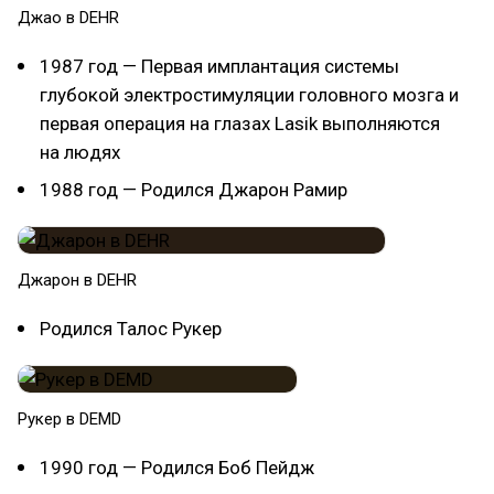
Джао в DEHR
1987 год — Первая имплантация системы
глубокой электростимуляции головного мозга и
первая операция на глазах Lasik выполняются
на людях
1988 год — Родился Джарон Рамир
Джарон в DEHR
Родился Талос Рукер
Рукер в DEMD
1990 год — Родился Боб Пейдж