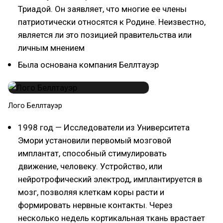
Триадой. Он заявляет, что многие ее члены
патриотически относятся к Родине. Неизвестно,
является ли это позицией правительства или
личным мнением
Была основана компания Беллтауэр
Лого Беллтауэр
1998 год — Исследователи из Университета
Эмори установили первомый мозговой
имплантат, способный стимулировать
движение, человеку. Устройство, или
нейротрофический электрод, имплантируется в
мозг, позволяя клеткам коры расти и
формировать нервные контакты. Через
несколько недель кортикальная ткань врастает