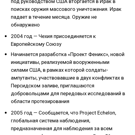
под руководством США вторгается в Ирак в
поисках оружия массового уничтожения. Ирак
падает в течение месяца. Оружие не
обнаружено
2004 год — Чехия присоединяется к
Европейскому Союзу
Начинается разработка «Проект Феникс», новой
инициативы, реализуемой вооруженными
силами США, в рамках которой солдаты-
ампутанты, участвовавшие в двух конфликтах в
Персидском заливе, приглашаются
добровольцами для передовых исследований в
области протезирования
2005 год — Сообщается, что Project Echelon,
глобальная система наблюдения,
предназначенная для наблюдения за всем