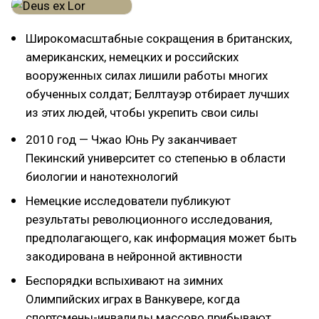
Широкомасштабные сокращения в британских,
американских, немецких и российских
вооруженных силах лишили работы многих
обученных солдат; Беллтауэр отбирает лучших
из этих людей, чтобы укрепить свои силы
2010 год — Чжао Юнь Ру заканчивает
Пекинский университет со степенью в области
биологии и нанотехнологий
Немецкие исследователи публикуют
результаты революционного исследования,
предполагающего, как информация может быть
закодирована в нейронной активности
Беспорядки вспыхивают на зимних
Олимпийских играх в Ванкувере, когда
спортсмены-инвалиды массово прибывают,