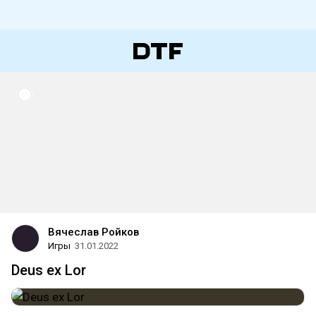
Вячеслав Ройков
Игры
31.01.2022
Deus ex Lor