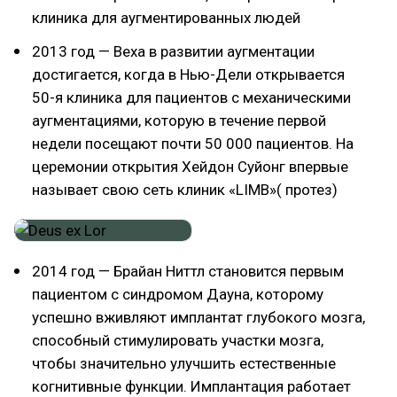
клиника для аугментированных людей
2013 год — Веха в развитии аугментации
достигается, когда в Нью-Дели открывается
50-я клиника для пациентов с механическими
аугментациями, которую в течение первой
недели посещают почти 50 000 пациентов. На
церемонии открытия Хейдон Суйонг впервые
называет свою сеть клиник «LIMB»( протез)
2014 год — Брайан Ниттл становится первым
пациентом с синдромом Дауна, которому
успешно вживляют имплантат глубокого мозга,
способный стимулировать участки мозга,
чтобы значительно улучшить естественные
когнитивные функции. Имплантация работает