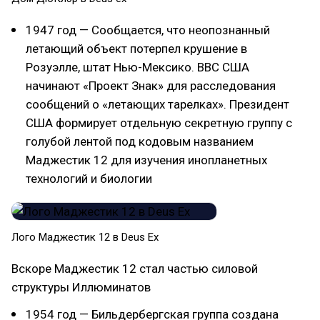
1947 год — Сообщается, что неопознанный
летающий объект потерпел крушение в
Розуэлле, штат Нью-Мексико. ВВС США
начинают «Проект Знак» для расследования
сообщений о «летающих тарелках». Президент
США формирует отдельную секретную группу с
голубой лентой под кодовым названием
Маджестик 12 для изучения инопланетных
технологий и биологии
Лого Маджестик 12 в Deus Ex
Вскоре Маджестик 12 стал частью силовой
структуры Иллюминатов
1954 год — Бильдербергская группа создана