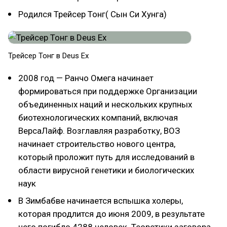
Родился Трейсер Тонг( Сын Си Хунга)
Трейсер Тонг в Deus Ex
2008 год — Ранчо Омега начинает
формироваться при поддержке Организации
объединенных наций и нескольких крупных
биотехнологических компаний, включая
ВерсаЛайф. Возглавляя разработку, ВОЗ
начинает строительство нового центра,
который проложит путь для исследований в
области вирусной генетики и биологических
наук
В Зимбабве начинается вспышка холеры,
которая продлится до июня 2009, в результате
чего погибло 4288 человек. Теоретики заговора