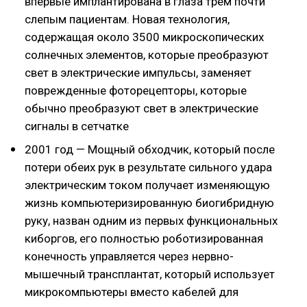
впервые имплантирована в глаза трем почти
слепым пациентам. Новая технология,
содержащая около 3500 микроскопических
солнечных элементов, которые преобразуют
свет в электрические импульсы, заменяет
поврежденные фоторецепторы, которые
обычно преобразуют свет в электрические
сигналы в сетчатке
2001 год — Мощный обходчик, который после
потери обеих рук в результате сильного удара
электрическим током получает изменяющую
жизнь компьютеризированную биогибридную
руку, назван одним из первых функциональных
киборгов, его полностью роботизированная
конечность управляется через нервно-
мышечный трансплантат, который использует
микрокомпьютеры вместо кабелей для