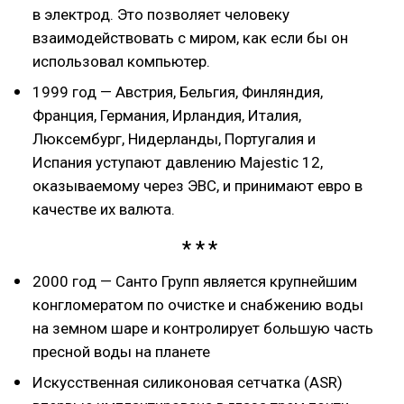
в электрод. Это позволяет человеку
взаимодействовать с миром, как если бы он
использовал компьютер.
1999 год — Австрия, Бельгия, Финляндия,
Франция, Германия, Ирландия, Италия,
Люксембург, Нидерланды, Португалия и
Испания уступают давлению Majestic 12,
оказываемому через ЭВС, и принимают евро в
качестве их валюта.
2000 год — Санто Групп является крупнейшим
конгломератом по очистке и снабжению воды
на земном шаре и контролирует большую часть
пресной воды на планете
Искусственная силиконовая сетчатка (ASR)