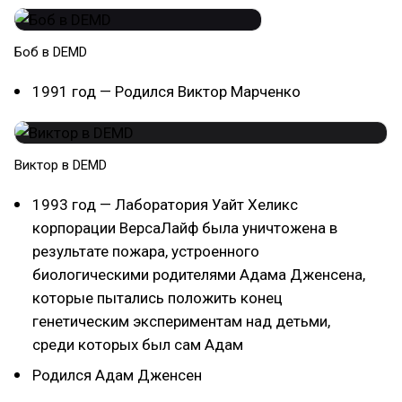
Боб в DEMD
1991 год — Родился Виктор Марченко
Виктор в DEMD
1993 год — Лаборатория Уайт Хеликс
корпорации ВерсаЛайф была уничтожена в
результате пожара, устроенного
биологическими родителями Адама Дженсена,
которые пытались положить конец
генетическим экспериментам над детьми,
среди которых был сам Адам
Родился Адам Дженсен