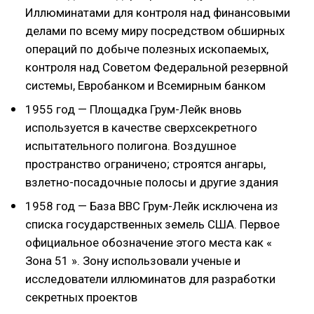
Иллюминатами для контроля над финансовыми
делами по всему миру посредством обширных
операций по добыче полезных ископаемых,
контроля над Советом Федеральной резервной
системы, Евробанком и Всемирным банком
1955 год — Площадка Грум-Лейк вновь
используется в качестве сверхсекретного
испытательного полигона. Воздушное
пространство ограничено; строятся ангары,
взлетно-посадочные полосы и другие здания
1958 год — База ВВС Грум-Лейк исключена из
списка государственных земель США. Первое
официальное обозначение этого места как «
Зона 51 ». Зону использовали ученые и
исследователи иллюминатов для разработки
секретных проектов