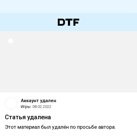
Аккаунт удален
Игры
08.02.2022
Статья удалена
Этот материал был удалён по просьбе автора.