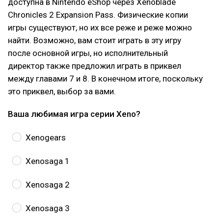
доступна в Nintendo eShop через Xenoblade
Chronicles 2 Expansion Pass. Физические копии
игры существуют, но их все реже и реже можно
найти. Возможно, вам стоит играть в эту игру
после основной игры, но исполнительный
директор также предложил играть в приквел
между главами 7 и 8. В конечном итоге, поскольку
это приквел, выбор за вами.
Ваша любимая игра серии Xeno?
Xenogears
Xenosaga 1
Xenosaga 2
Xenosaga 3