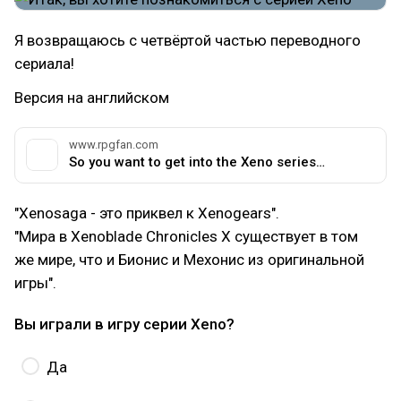
Я возвращаюсь с четвёртой частью переводного
сериала!
Версия на английском
www.rpgfan.com
So you want to get into the Xeno series…
"Xenosaga - это приквел к Xenogears".
"Мира в Xenoblade Chronicles X существует в том
же мире, что и Бионис и Мехонис из оригинальной
игры".
Вы играли в игру серии Xeno?
Да