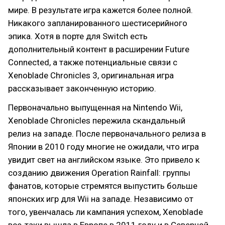
мире. В результате игра кажется более полной.
Никакого запланированного шестисерийного
эпика. Хотя в порте для Switch есть
дополнительный контент в расширении Future
Connected, а также потенциальные связи с
Xenoblade Chronicles 3, оригинальная игра
рассказывает законченную историю.
Первоначально выпущенная на Nintendo Wii,
Xenoblade Chronicles пережила скандальный
релиз на западе. После первоначального релиза в
Японии в 2010 году многие не ожидали, что игра
увидит свет на английском языке. Это привело к
созданию движения Operation Rainfall: группы
фанатов, которые стремятся выпустить больше
японских игр для Wii на западе. Независимо от
того, увенчалась ли кампания успехом, Xenoblade