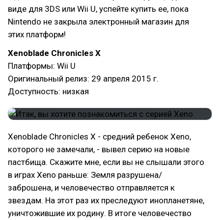
виде для 3DS или Wii U, успейте купить ее, пока
Nintendo не закрыла электронный магазин для
этих платформ!
Xenoblade Chronicles X
Платформы: Wii U
Оригинальный релиз: 29 апреля 2015 г.
Доступность: низкая
Xenoblade Chronicles X - средний ребенок Xeno,
которого не замечали, - вывел серию на новые
пастбища. Скажите мне, если вы не слышали этого
в играх Xeno раньше: Земля разрушена/
заброшена, и человечество отправляется к
звездам. На этот раз их преследуют инопланетяне,
уничтожившие их родину. В итоге человечество