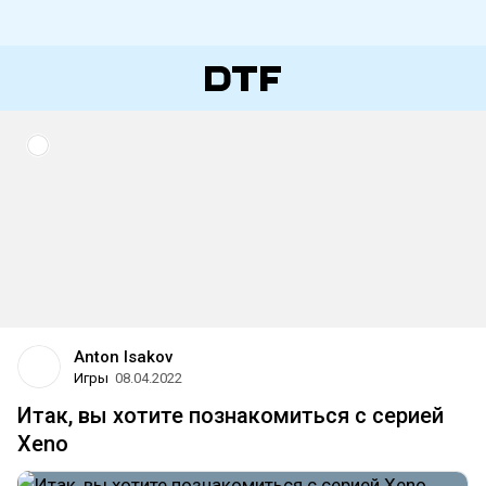
Anton Isakov
Игры
08.04.2022
Итак, вы хотите познакомиться c серией
Xeno