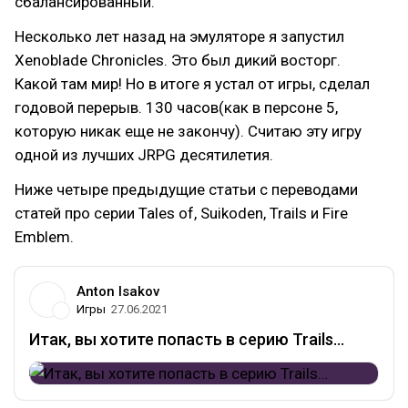
сбалансированный.
Несколько лет назад на эмуляторе я запустил
Xenoblade Chronicles. Это был дикий восторг.
Какой там мир! Но в итоге я устал от игры, сделал
годовой перерыв. 130 часов(как в персоне 5,
которую никак еще не закончу). Считаю эту игру
одной из лучших JRPG десятилетия.
Ниже четыре предыдущие статьи с переводами
статей про серии Tales of, Suikoden, Trails и Fire
Emblem.
Anton Isakov
Игры
27.06.2021
Итак, вы хотите попасть в серию Trails…