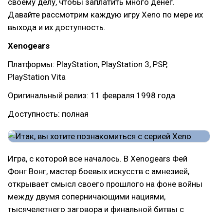
своему делу, чтобы заплатить много денег.
Давайте рассмотрим каждую игру Xeno по мере их
выхода и их доступность.
Xenogears
Платформы: PlayStation, PlayStation 3, PSP,
PlayStation Vita
Оригинальный релиз: 11 февраля 1998 года
Доступность: полная
Игра, с которой все началось. В Xenogears Фей
Фонг Вонг, мастер боевых искусств с амнезией,
открывает смысл своего прошлого на фоне войны
между двумя соперничающими нациями,
тысячелетнего заговора и финальной битвы с