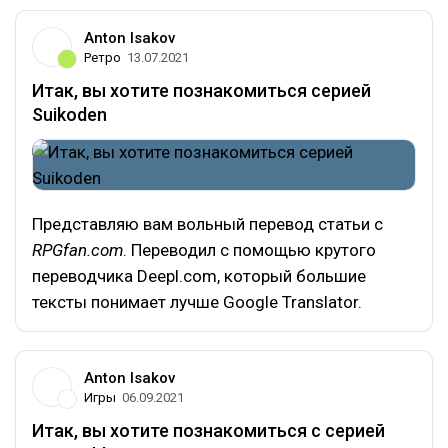
Anton Isakov
Ретро
13.07.2021
Итак, вы хотите познакомиться серией
Suikoden
Представляю вам вольный перевод статьи с
RPGfan.com
. Переводил с помощью крутого
переводчика Deepl.com, который большие
тексты понимает лучше Google Translator.
Anton Isakov
Игры
06.09.2021
Итак, вы хотите познакомиться c серией