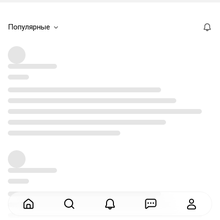
Популярные