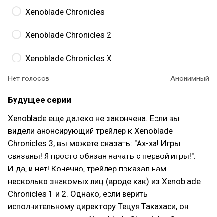
Xenoblade Chronicles
Xenoblade Chronicles 2
Xenoblade Chronicles X
Нет голосов
Анонимный
Будущее серии
Xenoblade еще далеко не закончена. Если вы
видели анонсирующий трейлер к Xenoblade
Chronicles 3, вы можете сказать: "Ах-ха! Игры
связаны! Я просто обязан начать с первой игры!".
И да, и нет! Конечно, трейлер показал нам
несколько знакомых лиц (вроде как) из Xenoblade
Chronicles 1 и 2. Однако, если верить
исполнительному директору Тецуя Такахаси, он