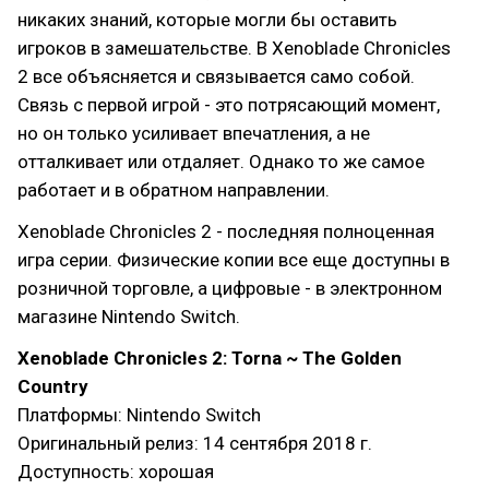
никаких знаний, которые могли бы оставить
игроков в замешательстве. В Xenoblade Chronicles
2 все объясняется и связывается само собой.
Связь с первой игрой - это потрясающий момент,
но он только усиливает впечатления, а не
отталкивает или отдаляет. Однако то же самое
работает и в обратном направлении.
Xenoblade Chronicles 2 - последняя полноценная
игра серии. Физические копии все еще доступны в
розничной торговле, а цифровые - в электронном
магазине Nintendo Switch.
Xenoblade Chronicles 2: Torna ~ The Golden
Country
Платформы: Nintendo Switch
Оригинальный релиз: 14 сентября 2018 г.
Доступность: хорошая