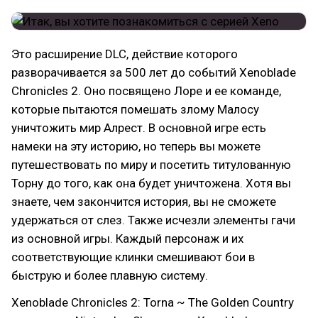
Это расширение DLC, действие которого
разворачивается за 500 лет до событий Xenoblade
Chronicles 2. Оно посвящено Лоре и ее команде,
которые пытаются помешать злому Малосу
уничтожить мир Алрест. В основной игре есть
намеки на эту историю, но теперь вы можете
путешествовать по миру и посетить титулованную
Торну до того, как она будет уничтожена. Хотя вы
знаете, чем закончится история, вы не сможете
удержаться от слез. Также исчезли элементы гачи
из основной игры. Каждый персонаж и их
соответствующие клинки смешивают бои в
быструю и более плавную систему.
Xenoblade Chronicles 2: Torna ~ The Golden Country