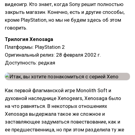
видеоигр. Кто знает, когда Sony решит полностью
закрыть магазин. Конечно, есть и другие способы,
кроме PlayStation, но мы не будем здесь об этом
говорить.
Трилогия Xenosaga
Платформы: PlayStation 2
Оригинальный релиз: 28 февраля 2002 г.
Доступность: редкая
Как первой флагманской игре Monolith Soft и
духовной наследнице Xenogears, Xenosaga было
на что равняться. В некоторых отношениях
Xenosaga выдержала такое же сложное и
заставляющее задуматься повествование, как и
ее предшественница, но при этом разделила ту же