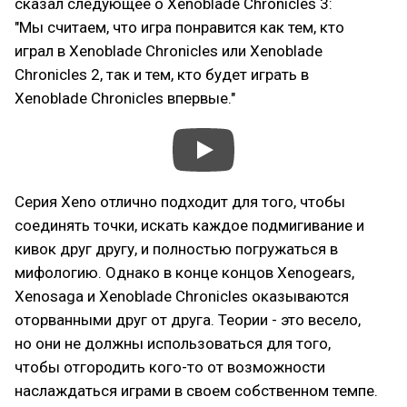
сказал следующее о Xenoblade Chronicles 3:
"Мы считаем, что игра понравится как тем, кто
играл в Xenoblade Chronicles или Xenoblade
Chronicles 2, так и тем, кто будет играть в
Xenoblade Chronicles впервые."
Серия Xeno отлично подходит для того, чтобы
соединять точки, искать каждое подмигивание и
кивок друг другу, и полностью погружаться в
мифологию. Однако в конце концов Xenogears,
Xenosaga и Xenoblade Chronicles оказываются
оторванными друг от друга. Теории - это весело,
но они не должны использоваться для того,
чтобы отгородить кого-то от возможности
наслаждаться играми в своем собственном темпе.