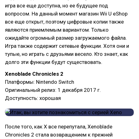
игра все еще доступна, но ее будущее под
вопросом. На данный момент магазин Wii U eShop
все еще открыт, поэтому цифровые копии также
являются приемлемым вариантом. Только
ожидайте огромный размер загружаемого файла.
Игра также содержит сетевые функции. Хотя они и
тупые, но играть с друзьями весело. Кто знает, как
долго эти функции будут существовать.
Xenoblade Chronicles 2
Платформы: Nintendo Switch
Оригинальный релиз: 1 декабря 2017 г.
Доступность: хорошая
После того, как X все перепутала, Xenoblade
Chronicles 2 стала возвращением к прежней