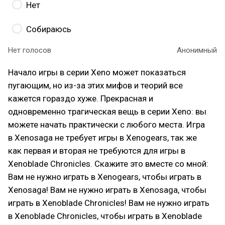
Нет
Собираюсь
Нет голосов
Анонимный
Начало игры в серии Xeno может показаться
пугающим, но из-за этих мифов и теорий все
кажется гораздо хуже. Прекрасная и
одновременно трагическая вещь в серии Xeno: вы
можете начать практически с любого места. Игра
в Xenosaga не требует игры в Xenogears, так же
как первая и вторая не требуются для игры в
Xenoblade Chronicles. Скажите это вместе со мной:
Вам не нужно играть в Xenogears, чтобы играть в
Xenosaga! Вам не нужно играть в Xenosaga, чтобы
играть в Xenoblade Chronicles! Вам не нужно играть
в Xenoblade Chronicles, чтобы играть в Xenoblade