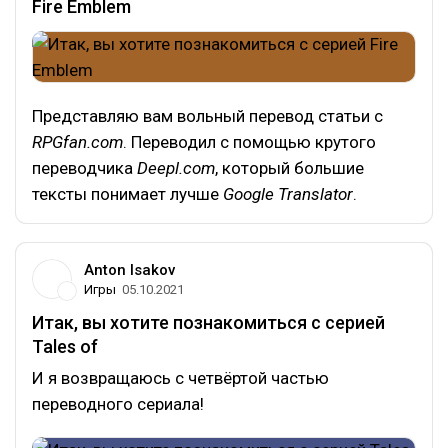
Fire Emblem
Представляю вам вольный перевод статьи с
RPGfan.com
. Переводил с помощью крутого
переводчика
Deepl.com
, который большие
тексты понимает лучше
Google Translator
.
Anton Isakov
Игры
05.10.2021
Итак, вы хотите познакомиться c серией
Tales of
И я возвращаюсь с четвёртой частью
переводного сериала!