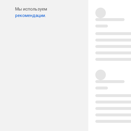
Мы используем
рекомендации.