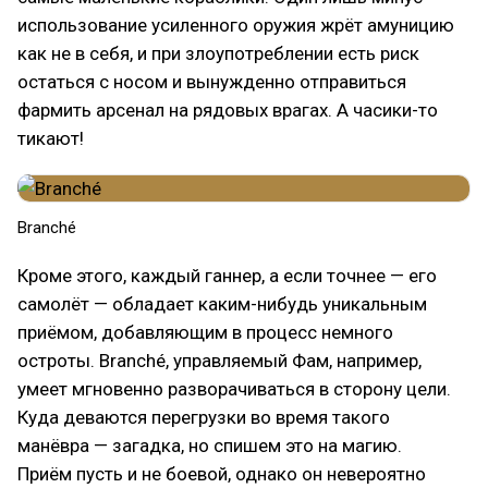
использование усиленного оружия жрёт амуницию
как не в себя, и при злоупотреблении есть риск
остаться с носом и вынужденно отправиться
фармить арсенал на рядовых врагах. А часики-то
тикают!
Branché
Кроме этого, каждый ганнер, а если точнее — его
самолёт — обладает каким-нибудь уникальным
приёмом, добавляющим в процесс немного
остроты. Branché, управляемый Фам, например,
умеет мгновенно разворачиваться в сторону цели.
Куда деваются перегрузки во время такого
манёвра — загадка, но спишем это на магию.
Приём пусть и не боевой, однако он невероятно