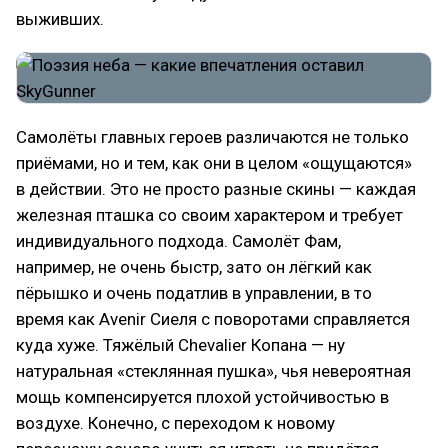
выживших.
Самолёты главных героев различаются не только
приёмами, но и тем, как они в целом «ощущаются»
в действии. Это не просто разные скины — каждая
железная пташка со своим характером и требует
индивидуального подхода. Самолёт Фам,
например, не очень быстр, зато он лёгкий как
пёрышко и очень податлив в управлении, в то
время как Avenir Сиеля с поворотами справляется
куда хуже. Тяжёлый Chevalier Копана — ну
натуральная «стеклянная пушка», чья невероятная
мощь компенсируется плохой устойчивостью в
воздухе. Конечно, с переходом к новому