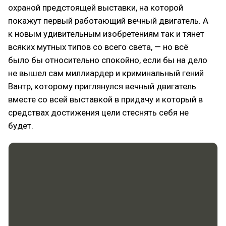
охраной предстоящей выставки, на которой
покажут первый работающий вечный двигатель. А
к новым удивительным изобретениям так и тянет
всяких мутных типов со всего света, — но всё
было бы относительно спокойно, если бы на дело
не вышел сам миллиардер и криминальный гений
Вантр, которому приглянулся вечный двигатель
вместе со всей выставкой в придачу и который в
средствах достижения цели стеснять себя не
будет.