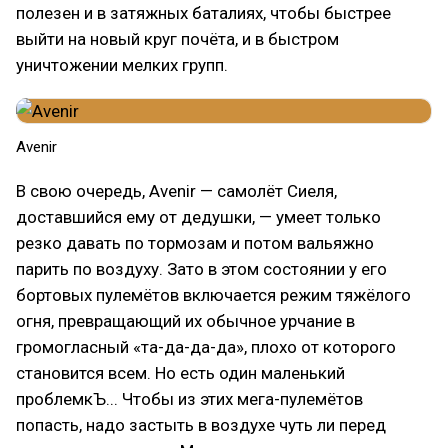
полезен и в затяжных баталиях, чтобы быстрее
выйти на новый круг почёта, и в быстром
уничтожении мелких групп.
Avenir
В свою очередь, Avenir — самолёт Сиеля,
доставшийся ему от дедушки, — умеет только
резко давать по тормозам и потом вальяжно
парить по воздуху. Зато в этом состоянии у его
бортовых пулемётов включается режим тяжёлого
огня, превращающий их обычное урчание в
громогласный «та-да-да-да», плохо от которого
становится всем. Но есть один маленький
проблемкЪ... Чтобы из этих мега-пулемётов
попасть, надо застыть в воздухе чуть ли перед