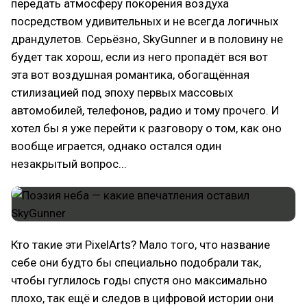
передать атмосферу покорения воздуха
посредством удивительных и не всегда логичных
драндулетов. Серьёзно, SkyGunner и в половину не
будет так хорош, если из него пропадёт вся вот
эта вот воздушная романтика, обогащённая
стилизацией под эпоху первых массовых
автомобилей, телефонов, радио и тому прочего. И
хотел бы я уже перейти к разговору о том, как оно
вообще играется, однако остался один
незакрытый вопрос...
Кто такие эти PixelArts? Мало того, что название
себе они будто бы специально подобрали так,
чтобы гуглилось годы спустя оно максимально
плохо, так ещё и следов в цифровой истории они