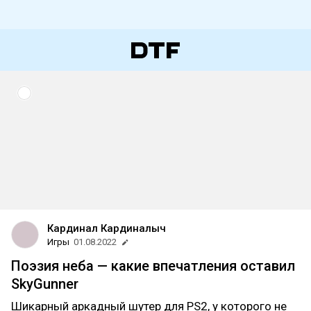
Кардинал Кардиналыч
Игры
01.08.2022
Поэзия неба — какие впечатления оставил
SkyGunner
Шикарный аркадный шутер для PS2, у которого не