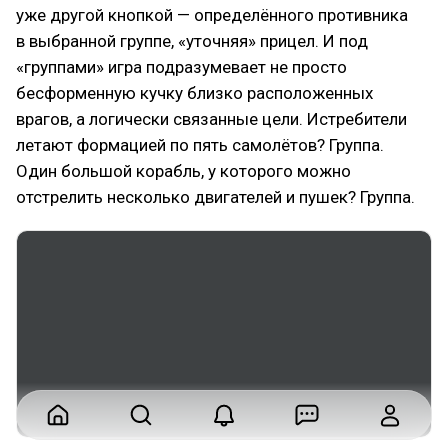
уже другой кнопкой — определённого противника
в выбранной группе, «уточняя» прицел. И под
«группами» игра подразумевает не просто
бесформенную кучку близко расположенных
врагов, а логически связанные цели. Истребители
летают формацией по пять самолётов? Группа.
Один большой корабль, у которого можно
отстрелить несколько двигателей и пушек? Группа.