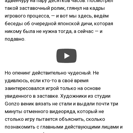
адвенчуру на пару десятков часов. Посмотрел
такой заставочный ролик, глянул на кадры
игрового процесса, — и вот мы здесь, ведём
беседы об очередной японской дичи, которая
никому была не нужна тогда, а сейчас — и
подавно.
Но опенинг действительно чудесный. Не
удивлюсь, если кто-то в своё время
заинтересовался игрой только на основе
увиденного в заставке. Художники из студии
Gonzo веник вязать не стали и выдали почти три
минуты отменного видеоряда, который не
столько игру пытается объяснить, сколько
познакомить с главными действующими лицами и