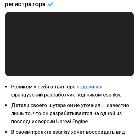
регистратора
Роликом у себя в твиттере
поделился
французский разработчик под ником esankiy.
Детали своего шутера он не уточнил — известно
лишь то, что он разрабатывается на одной из
последних версий Unreal Engine.
В своём проекте esankiy хочет воссоздать вид