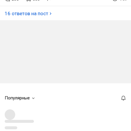
16 ответов на пост
Популярные