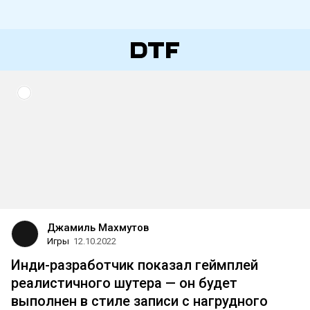
Джамиль Махмутов
Игры
12.10.2022
Инди-разработчик показал геймплей
реалистичного шутера — он будет
выполнен в стиле записи с нагрудного