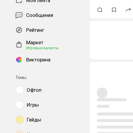
Моя лента
Сообщения
Рейтинг
Маркет
Игровые валюты
Викторина
Темы
Офтоп
Игры
Гайды