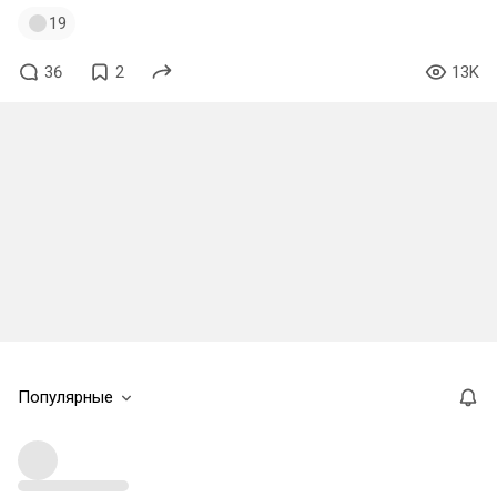
19
36
2
13K
Популярные