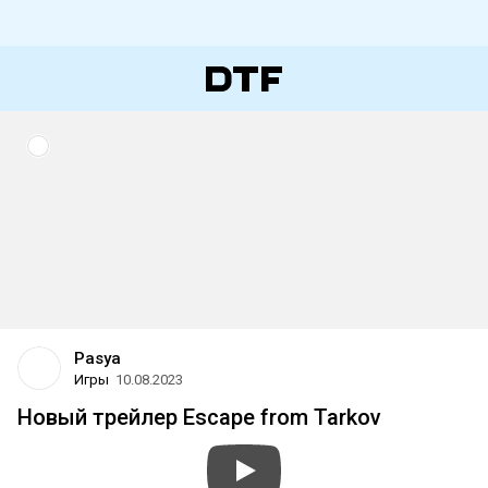
Pasya
Игры
10.08.2023
Новый трейлер Escape from Tarkov