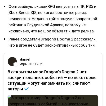
Фэнтезийную экшен-RPG выпустят на ПК, PS5 и
Xbox Series X|S, но когда состоится релиз,
неизвестно. Недавно тайтл получил возрастной
рейтинг в Саудовской Аравии, поэтому не
исключено, что на шоу объявят и дату релиза.
Ранее создатели Dragon's Dogma 2 рассказали,
что в игре не будет заскриптованных событий.
daniel
Игры
03.11.2023
В открытом мире Dragon's Dogma 2 нет
заскриптованных событий — но некоторые
ситуации могут напоминать их, считают
авторы