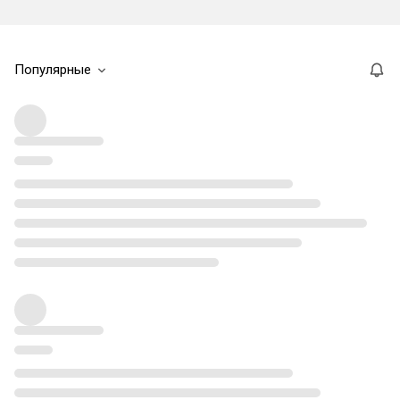
Популярные