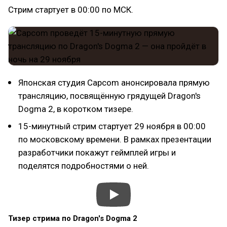
Стрим стартует в 00:00 по МСК.
Японская студия Capcom анонсировала прямую
трансляцию, посвящённую грядущей Dragon's
Dogma 2, в коротком тизере.
15-минутный стрим стартует 29 ноября в 00:00
по московскому времени. В рамках презентации
разработчики покажут геймплей игры и
поделятся подробностями о ней.
Тизер стрима по Dragon's Dogma 2