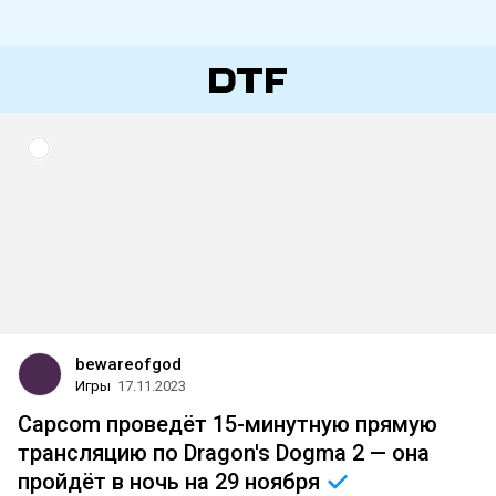
bewareofgod
Игры
17.11.2023
Capcom проведёт 15-минутную прямую
трансляцию по Dragon's Dogma 2 — она
пройдёт в ночь на 29
ноября