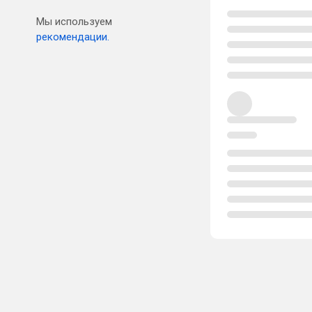
Мы используем
рекомендации.