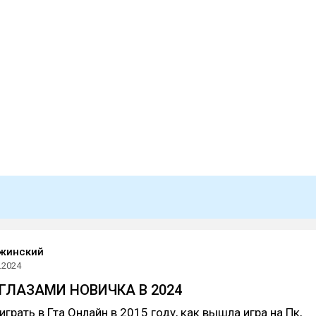
жинский
.2024
 ГЛАЗАМИ НОВИЧКА В 2024
грать в Гта Онлайн в 2015 году, как вышла игра на Пк,