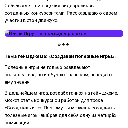
Сейчас идёт этап оценки видеороликов,
созданных конкурсантами. Рассказываю о своём
участии в этой движухе.
Тема геймджема: «Создавай полезные игры».
Полезные игры не только развлекают
пользователя, но и обучают навыкам, передают
ему знания.
В дальнейшем игра, разработанная на геймджеме,
может стать конкурсной работой для трека
«Создатель игр». Поэтому ты можешь создавать
полезные игры, выбрав для себя одну из четырёх
номинаций: