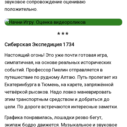
звуковое сопровождение оцениваю
положительно.
Сибирская Экспедиция 1734
Настоящий огонь! Это уже почти готовая игра,
симпатичная, на основе реальных исторических
событий. Профессор Гмелин отправляется в
путешествие по рудному Алтаю. Путь пролегает из
Екатеринбурга в Тюмень, на карете, запряжённой
четвёркой рысаков. Надо ловко маневрировать
этим транспортным средством и добраться до
цели. По дороге встречаются интересные заметки.
Графика понравилась, лошадки резво бегут,
экипаж бодро движется. Музыкальное и звуковое