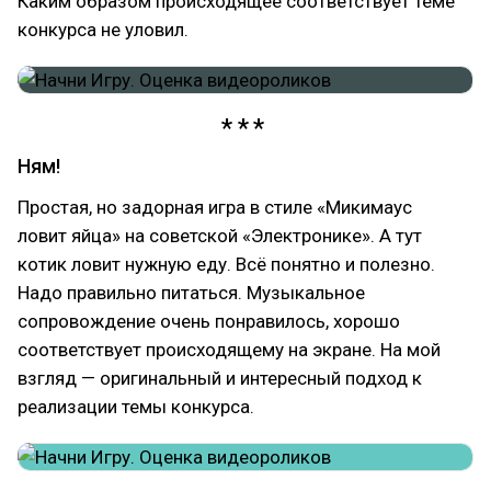
Каким образом происходящее соответствует теме
конкурса не уловил.
Ням!
Простая, но задорная игра в стиле «Микимаус
ловит яйца» на советской «Электронике». А тут
котик ловит нужную еду. Всё понятно и полезно.
Надо правильно питаться. Музыкальное
сопровождение очень понравилось, хорошо
соответствует происходящему на экране. На мой
взгляд — оригинальный и интересный подход к
реализации темы конкурса.