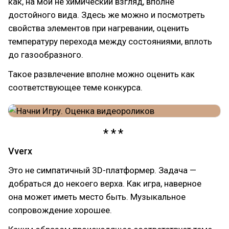
как, на мой не химический взгляд, вполне
достойного вида. Здесь же можно и посмотреть
свойства элементов при нагревании, оценить
температуру перехода между состояниями, вплоть
до газообразного.
Такое развлечение вполне можно оценить как
соответствующее теме конкурса.
Vverx
Это не симпатичный 3D-платформер. Задача —
добраться до некоего верха. Как игра, наверное
она может иметь место быть. Музыкальное
сопровождение хорошее.