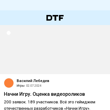
Василий Лебедев
Игры
02.07.2024
Начни Игру. Оценка видеороликов
200 заявок. 189 участников. Всё это геймджем
отечественных разработчиков «Начни Игру».