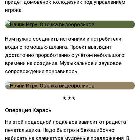
придёт домовёнок-колодезник под управлением
игрока.
Нам нужно соединить источники и потребители
воды с помощью шланга. Проект выглядит
достаточно проработанно с учётом небольшого
времени на создание. Музыкальное и звуковое
сопровождение понравилось.
Операция Карась
На этой подводной лодке всё зависит от радиста-
печатальщика. Надо быстро и безошибочно
набирать на клавиатуре мудрёные предложения. В