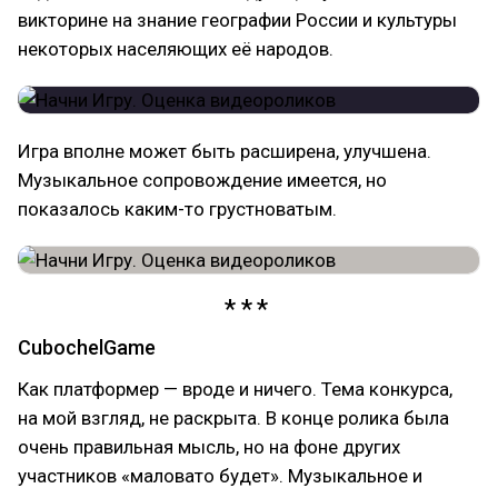
викторине на знание географии России и культуры
некоторых населяющих её народов.
Игра вполне может быть расширена, улучшена.
Музыкальное сопровождение имеется, но
показалось каким-то грустноватым.
CubochelGame
Как платформер — вроде и ничего. Тема конкурса,
на мой взгляд, не раскрыта. В конце ролика была
очень правильная мысль, но на фоне других
участников «маловато будет». Музыкальное и