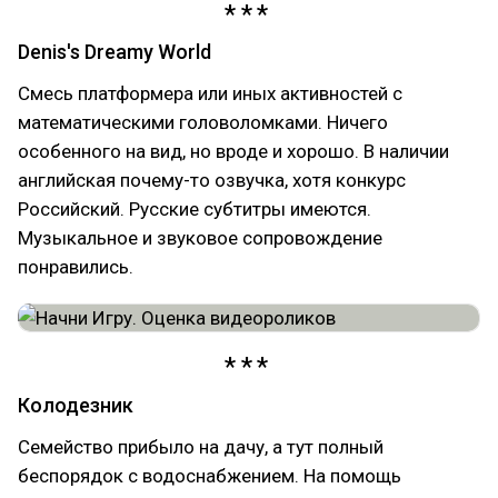
Denis's Dreamy World
Смесь платформера или иных активностей с
математическими головоломками. Ничего
особенного на вид, но вроде и хорошо. В наличии
английская почему-то озвучка, хотя конкурс
Российский. Русские субтитры имеются.
Музыкальное и звуковое сопровождение
понравились.
Колодезник
Семейство прибыло на дачу, а тут полный
беспорядок с водоснабжением. На помощь