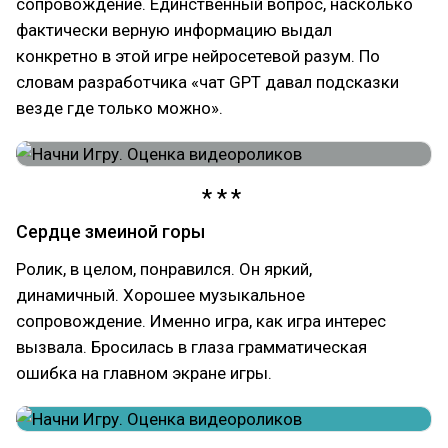
сопровождение. Единственный вопрос, насколько
фактически верную информацию выдал
конкретно в этой игре нейросетевой разум. По
словам разработчика «чат GPT давал подсказки
везде где только можно».
Сердце змеиной горы
Ролик, в целом, понравился. Он яркий,
динамичный. Хорошее музыкальное
сопровождение. Именно игра, как игра интерес
вызвала. Бросилась в глаза грамматическая
ошибка на главном экране игры.