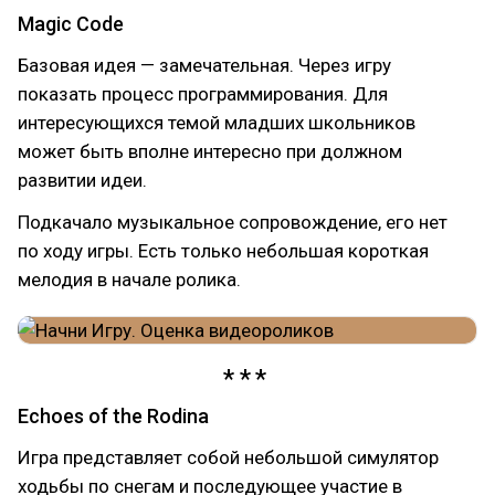
Magic Code
Базовая идея — замечательная. Через игру
показать процесс программирования. Для
интересующихся темой младших школьников
может быть вполне интересно при должном
развитии идеи.
Подкачало музыкальное сопровождение, его нет
по ходу игры. Есть только небольшая короткая
мелодия в начале ролика.
Echoes of the Rodina
Игра представляет собой небольшой симулятор
ходьбы по снегам и последующее участие в