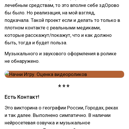
лечебным средствам, то это вполне себе здОрово
бы было. Но реализация, на мой взгляд,
подкачала. Такой проект если и делать то только в
плотном контакте с реальными медиками,
которые расскажут/покажут, что и как должно
быть, тогда и будет польза.
Музыкального и звукового оформления в ролике
не обнаружено.
Есть Контакт!
Это викторина о географии России, Городах, реках
и так далее. Выполнено симпатично. В наличии
нейросетевая озвучка и музыкальное