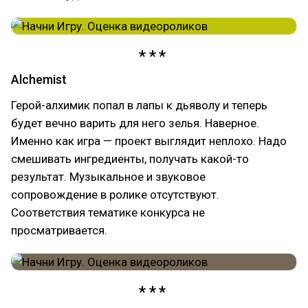
Alchemist
Герой-алхимик попал в лапы к дьяволу и теперь
будет вечно варить для него зелья. Наверное.
Именно как игра — проект выглядит неплохо. Надо
смешивать ингредиенты, получать какой-то
результат. Музыкальное и звуковое
сопровождение в ролике отсутствуют.
Соответствия тематике конкурса не
просматривается.