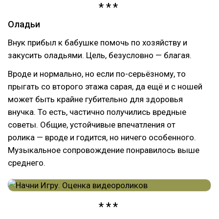
Оладьи
Внук прибыл к бабушке помочь по хозяйству и
закусить оладьями. Цель, безусловно — благая.
Вроде и нормально, но если по-серьёзному, то
прыгать со второго этажа сарая, да ещё и с ношей
может быть крайне губительно для здоровья
внучка. То есть, частично получились вредные
советы. Общие, устойчивые впечатления от
ролика — вроде и годится, но ничего особенного.
Музыкальное сопровождение понравилось выше
среднего.