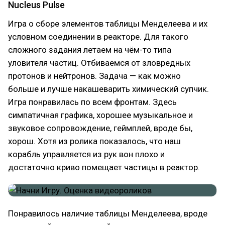
Nucleus Pulse
Игра о сборе элементов таблицы Менделеева и их
условном соединении в реакторе. Для такого
сложного задания летаем на чём-то типа
уловителя частиц. Отбиваемся от зловредных
протонов и нейтронов. Задача — как можно
больше и лучше накашеварить химический супчик.
Игра понравилась по всем фронтам. Здесь
симпатичная графика, хорошее музыкальное и
звуковое сопровождение, геймплей, вроде бы,
хорош. Хотя из ролика показалось, что наш
корабль управляется из рук вон плохо и
достаточно криво помещает частицы в реактор.
Понравилось наличие таблицы Менделеева, вроде