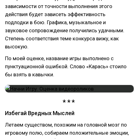
зависимости от точности выполнения этого
действия будет зависеть эффективность
подлодки в бою. Графика, музыкальное и
звуковое сопровождение получились удачными.
Степень соответствия теме конкурса вижу, как
высокую.
По моей оценке, название игры выполнено с
пунктуационной ошибкой. Слово «Карась» стоило
бы взять в кавычки.
Избегай Вредных Мыслей
Летаем существом, похожим на головной мозг по
игровому полю, собираем положительные эмоции,