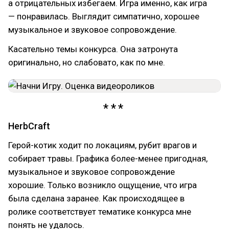
а отрицательных избегаем. Игра именно, как игра
— понравилась. Выглядит симпатично, хорошее
музыкальное и звуковое сопровождение.
Касательно темы конкурса. Она затронута
оригинально, но слабовато, как по мне.
HerbCraft
Герой-котик ходит по локациям, рубит врагов и
собирает травы. Графика более-менее пригодная,
музыкальное и звуковое сопровождение
хорошие. Только возникло ощущение, что игра
была сделана заранее. Как происходящее в
ролике соответствует тематике конкурса мне
понять не удалось.