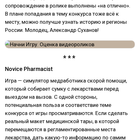
сопровождение в ролике выполнены «на отлично».
В плане попадания в тему конкурса тоже всё к
месту, можно получше узнать историю и регионы
России. Молодец, Александр Суханов!
Novice Pharmacist
Игра — симулятор медработника скорой помощи,
который собирает сумку с лекарствами перед
выездом на вызов. С одной стороны,
потенциальная польза и соответствие теме
конкурса от игры просматриваются. Если сделать
реальный макет медицинской тары, в которой
перемещаются в регламентированные места
лекарства, дать какую-то информацию по самим