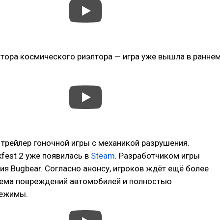
тора космического риэлтора — игра уже вышла в ранне
трейлер гоночной игры с механикой разрушения.
fest 2 уже появилась в
Steam
. Разработчиком игры
ия Bugbear. Согласно анонсу, игроков ждёт ещё более
тема повреждений автомобилей и полностью
режимы.