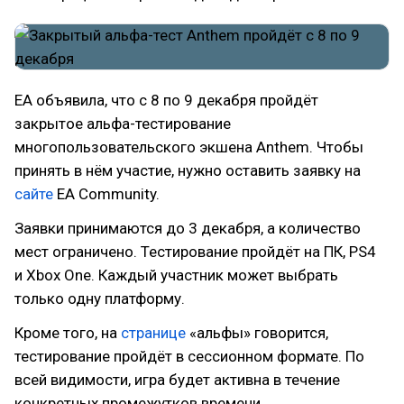
EA объявила, что с 8 по 9 декабря пройдёт
закрытое альфа-тестирование
многопользовательского экшена Anthem. Чтобы
принять в нём участие, нужно оставить заявку на
сайте
EA Community.
Заявки принимаются до 3 декабря, а количество
мест ограничено. Тестирование пройдёт на ПК, PS4
и Xbox One. Каждый участник может выбрать
только одну платформу.
Кроме того, на
странице
«альфы» говорится,
тестирование пройдёт в сессионном формате. По
всей видимости, игра будет активна в течение
конкретных промежутков времени.