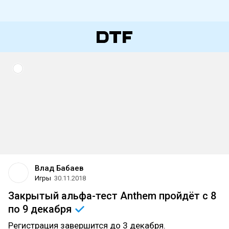
Влад Бабаев
Игры
30.11.2018
Закрытый альфа-тест Anthem пройдёт с 8
по 9
декабря
Регистрация завершится до 3 декабря.