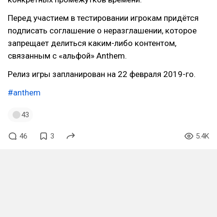
Перед участием в тестировании игрокам придётся
подписать соглашение о неразглашении, которое
запрещает делиться каким-либо контентом,
связанным с «альфой» Anthem.
Релиз игры запланирован на 22 февраля 2019-го.
#anthem
43
46
3
5.4K