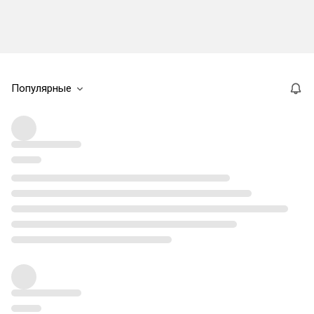
Популярные