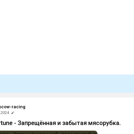
cow-racing
.2024
ortune - Запрещённая и забытая мясорубка.