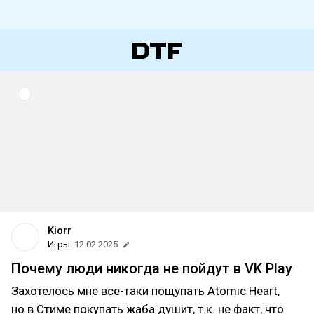
Kiorr
Игры
12.02.2025
Почему люди никогда не пойдут в VK Play
Захотелось мне всё-таки пощупать Atomic Heart,
но в Стиме покупать жаба душит, т.к. не факт, что