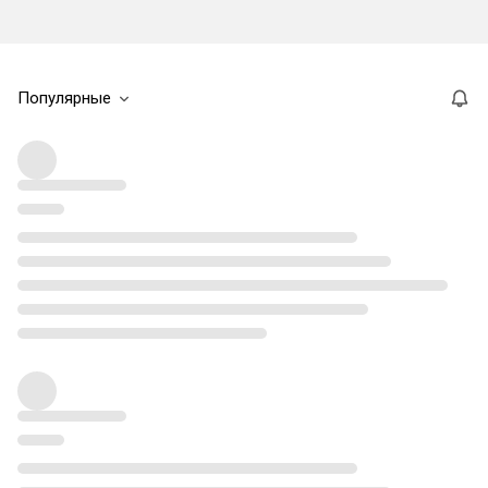
Популярные