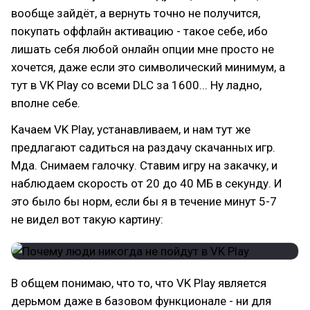
вообще зайдёт, а вернуть точно не получится,
покупать оффлайн активацию - такое себе, ибо
лишать себя любой онлайн опции мне просто не
хочется, даже если это символический минимум, а
тут в VK Play со всеми DLC за 1600... Ну ладно,
вполне себе.
Качаем VK Play, устанавливаем, и нам тут же
предлагают садиться на раздачу скачанных игр.
Мда. Снимаем галочку. Ставим игру на закачку, и
наблюдаем скорость от 20 до 40 МБ в секунду. И
это было бы норм, если бы я в течение минут 5-7
не видел вот такую картину:
В общем понимаю, что то, что VK Play является
дерьмом даже в базовом функционале - ни для